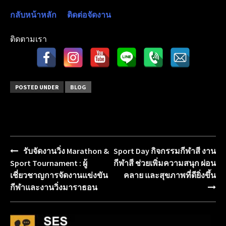
กลับหน้าหลัก
ติดต่อจัดงาน
ติดตามเรา
POSTED UNDER
BLOG
รับจัดงานวิ่ง Marathon &
Sport Day กิจกรรมกีฬาสี งาน
Post
Sport Tournament : ผู้
กีฬาสี ช่วยเพิ่มความสนุก ผ่อน
navigation
เชี่ยวชาญการจัดงานแข่งขัน
คลาย และสุขภาพที่ดียิ่งขึ้น
กีฬาและงานวิ่งมาราธอน