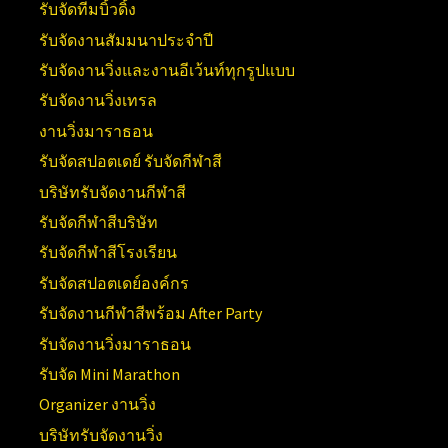
รับจัดทีมบิ้วดิ้ง
รับจัดงานสัมมนาประจำปี
รับจัดงานวิ่งและงานอีเว้นท์ทุกรูปแบบ
รับจัดงานวิ่งเทรล
งานวิ่งมาราธอน
รับจัดสปอตเดย์ รับจัดกีฬาสี
บริษัทรับจัดงานกีฬาสี
รับจัดกีฬาสีบริษัท
รับจัดกีฬาสีโรงเรียน
รับจัดสปอตเดย์องค์กร
รับจัดงานกีฬาสีพร้อม After Party
รับจัดงานวิ่งมาราธอน
รับจัด Mini Marathon
Organizer งานวิ่ง
บริษัทรับจัดงานวิ่ง