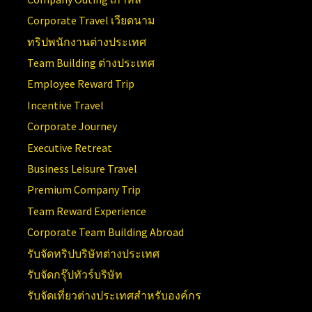
Corporate Travel เวียดนาม
ทริปพนักงานต่างประเทศ
Team Building ต่างประเทศ
Employee Reward Trip
Incentive Travel
Corporate Journey
Executive Retreat
Business Leisure Travel
Premium Company Trip
Team Reward Experience
Corporate Team Building Abroad
รับจัดทริปบริษัทต่างประเทศ
รับจัดกรุ๊ปทัวร์บริษัท
รับจัดเที่ยวต่างประเทศสำหรับองค์กร