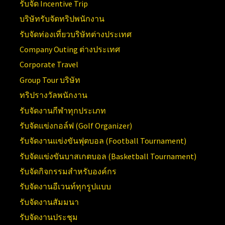
รับจัด Incentive Trip
บริษัทรับจัดทริปพนักงาน
รับจัดท่องเที่ยวบริษัทต่างประเทศ
Company Outing ต่างประเทศ
Corporate Travel
Group Tour บริษัท
ทริปรางวัลพนักงาน
รับจัดงานกีฬาทุกประเภท
รับจัดแข่งกอล์ฟ (Golf Organizer)
รับจัดงานแข่งขันฟุตบอล (Football Tournament)
รับจัดแข่งขันบาสเกตบอล (Basketball Tournament)
รับจัดกิจกรรมสำหรับองค์กร
รับจัดงานอีเวนท์ทุกรูปแบบ
รับจัดงานสัมมนา
รับจัดงานประชุม