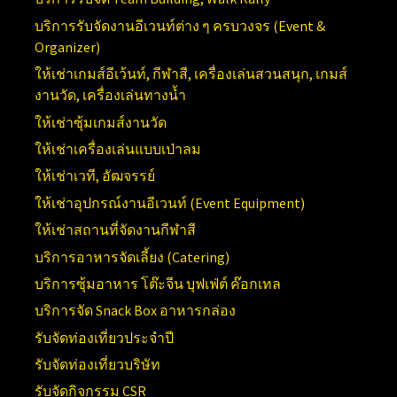
บริการรับจัดงานอีเวนท์ต่าง ๆ ครบวงจร (
Event &
Organizer)
ให้เช่าเกมส์อีเว้นท์, กีฬาสี, เครื่องเล่นสวนสนุก, เกมส์
งานวัด, เครื่องเล่นทางน้ำ
ให้เช่าซุ้มเกมส์งานวัด
ให้เช่าเครื่องเล่นแบบเป่าลม
ให้เช่าเวที, อัฒจรรย์
ให้เช่าอุปกรณ์งานอีเวนท์ (
Event Equipment)
ให้เช่าสถานที่จัดงานกีฬาสี
บริการอาหารจัดเลี้ยง (Catering)
บริการซุ้มอาหาร โต๊ะจีน บุฟเฟ่ต์ ค๊อกเทล
บริการจัด Snack Box อาหารกล่อง
รับจัดท่องเที่ยวประจำปี
รับจัดท่องเที่ยวบริษัท
รับจัดกิจกรรม CSR