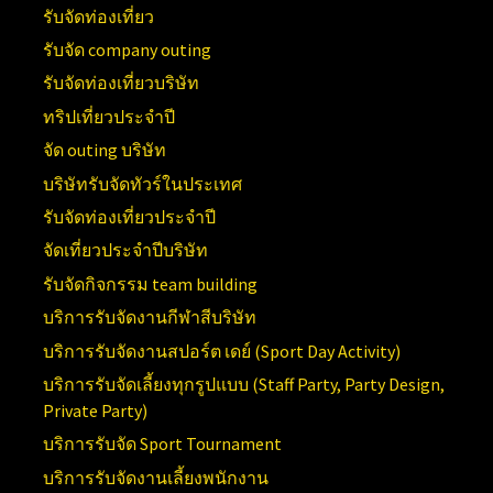
รับจัดท่องเที่ยว
รับจัด company outing
รับจัดท่องเที่ยวบริษัท
ทริปเที่ยวประจำปี
จัด outing บริษัท
บริษัทรับจัดทัวร์ในประเทศ
รับจัดท่องเที่ยวประจำปี
จัดเที่ยวประจำปีบริษัท
รับจัดกิจกรรม team building
บริการรับจัดงานกีฬาสีบริษัท
บริการรับจัดงานสปอร์ต เดย์ (
Sport Day Activity)
บริการรับจัดเลี้ยงทุกรูปแบบ (
Staff Party, Party Design,
Private Party)
บริการรับจัด
Sport Tournament
บริการรับจัดงานเลี้ยงพนักงาน