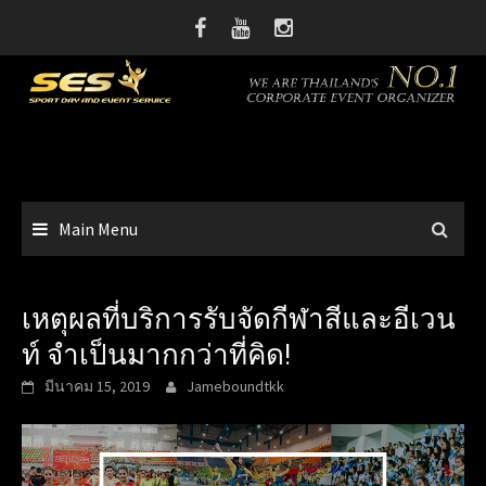
Skip
to
content
Main Menu
เหตุผลที่บริการรับจัดกีฬาสีและอีเวน
ท์ จำเป็นมากกว่าที่คิด!
มีนาคม 15, 2019
Jameboundtkk