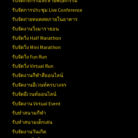
รับจัดกิจกรรมละลายพฤติกรรม
รับจัดการประชุม Live Conference
รับจัดถ่ายทอดสดภายในอาคาร
รับจัดงานวิ่งมาราธอน
รับจัดวิ่ง Half Marathon
รับจัดวิ่ง Mini Marathon
รับจัดวิ่ง Fun Run
รับจัดวิ่ง Virtual Run
รับจัดงานกีฬาสีออนไลน์
รับจัดงานอีเวนท์ครบวงจร
รับจัดอีเวนท์ออนไลน์
รับจัดงาน Virtual Event
รับทำสนามกีฬา
รับทำสนามเด็กเล่น
รับจัดงานวันเกิด