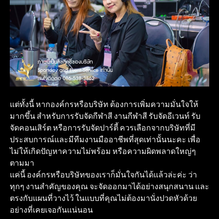
แต่ทั้งนี้ หากองค์กรหรือบริษัท ต้องการเพิ่มความมั่นใจให้
มากขึ้น สำหรับการรับจัดกีฬาสี งานกีฬาสี รับจัดอีเวนท์ รับ
จัดคอนเสิร์ต หรือการรับจัดปาร์ตี้ ควรเลือกจากบริษัทที่มี
ประสบการณ์และมีทีมงานมืออาชีพที่สุดเท่านั้นนะคะ เพื่อ
ไม่ให้เกิดปัญหาความไม่พร้อม หรือความผิดพลาดใหญ่ๆ
ตามมา
แค่นี้ องค์กรหรือบริษัทของเราก็มั่นใจกันได้แล้วล่ะค่ะ ว่า
ทุกๆ งานสำคัญของคุณ จะจัดออกมาได้อย่างสนุกสนาน และ
ตรงกับแผนที่วางไว้ ในแบบที่คุณไม่ต้องมานั่งปวดหัวด้วย
อย่างที่เคยเจอกันแน่นอน