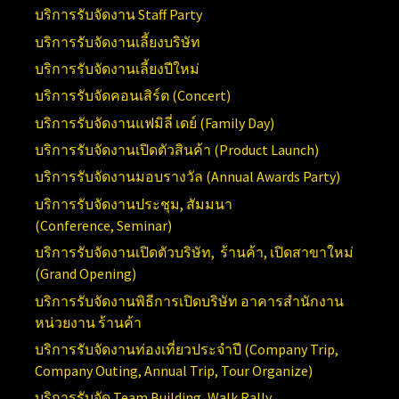
บริการรับจัดงาน
Staff Party
บริการรับจัดงานเลี้ยงบริษัท
บริการรับจัดงานเลี้ยงปีใหม่
บริการรับจัดคอนเสิร์ต (
Concert)
บริการรับจัดงานแฟมิลี่ เดย์ (
Family Day)
บริการรับจัดงานเปิดตัวสินค้า (
Product Launch)
บริการรับจัดงานมอบรางวัล (Annual
Awards Party)
บริการรับจัดงานประชุม, สัมมนา
(Conference,
Seminar)
บริการรับจัดงานเปิดตัวบริษัท, ร้านค้า, เปิดสาขาใหม่
(
Grand Opening)
บริการ
รับจัดงานพิธีการเปิดบริษัท อาคารสำนักงาน
หน่วยงาน ร้านค้า
บริการรับจัดงานท่องเที่ยวประจำปี (
Company Trip,
Company Outing, Annual Trip, Tour Organize)
บริการรับจัด
Team Building, Walk Rally