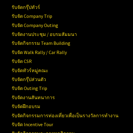
รับจัดกรุ๊ปทัวร์
รับจัด Company Trip
รับจัด Company Outing
รับจัดงานประชุม / อบรมสัมมนา
รับจัดกิจกรรม Team Building
รับจัด Walk Rally / Car Rally
รับจัด CSR
รับจัดทัวร์หมู่คณะ
รับจัดกรุ๊ปส่วนตัว
รับจัด Outing Trip
รับจัดงานสันทนาการ
รับจัดฝึกอบรม
รับจัดกิจกรรมการท่องเที่ยวเพื่อเป็นรางวัลการทำงาน
รับจัด Incentive Tour