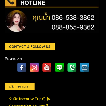
CONTACT & FOLLOW US
ติดตามเรา
บริการของเรา
รับจัด Incentive Trip ญี่ปุ่น
Company Outing เกาหลี