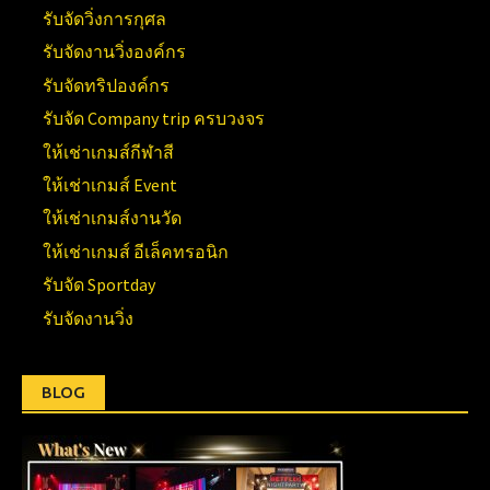
รับจัดวิ่งการกุศล
รับจัดงานวิ่งองค์กร
รับจัดทริปองค์กร
รับจัด Company trip ครบวงจร
ให้เช่าเกมส์กีฬาสี
ให้เช่าเกมส์ Event
ให้เช่าเกมส์งานวัด
ให้เช่าเกมส์ อีเล็คทรอนิก
รับจัด Sportday
รับจัดงานวิ่ง
BLOG