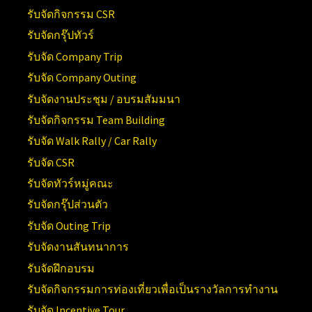
รับจัดกิจกรรม CSR
รับจัดกรุ๊ปทัวร์
รับจัด Company Trip
รับจัด Company Outing
รับจัดงานประชุม / อบรมสัมมนา
รับจัดกิจกรรม Team Building
รับจัด Walk Rally / Car Rally
รับจัด CSR
รับจัดทัวร์หมู่คณะ
รับจัดกรุ๊ปส่วนตัว
รับจัด Outing Trip
รับจัดงานสันทนาการ
รับจัดฝึกอบรม
รับจัดกิจกรรมการท่องเที่ยวเพื่อเป็นรางวัลการทำงาน
รับจัด Incentive Tour