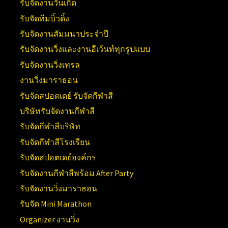
รับจัดงานวันเกิด
รับจัดทีมบิ้วดิ้ง
รับจัดงานสัมมนาประจำปี
รับจัดงานวิ่งและงานอีเว้นท์ทุกรูปแบบ
รับจัดงานวิ่งเทรล
งานวิ่งมาราธอน
รับจัดสปอตเดย์ รับจัดกีฬาสี
บริษัทรับจัดงานกีฬาสี
รับจัดกีฬาสีบริษัท
รับจัดกีฬาสีโรงเรียน
รับจัดสปอตเดย์องค์กร
รับจัดงานกีฬาสีพร้อม After Party
รับจัดงานวิ่งมาราธอน
รับจัด Mini Marathon
Organizer งานวิ่ง