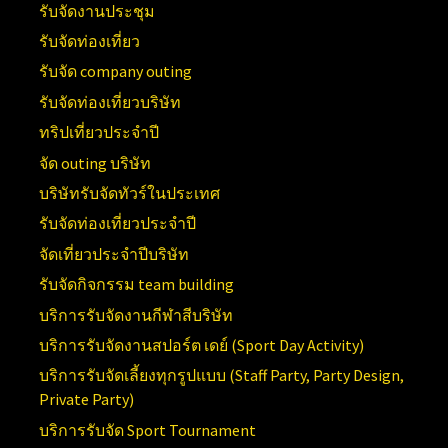
รับจัดงานประชุม
รับจัดท่องเที่ยว
รับจัด company outing
รับจัดท่องเที่ยวบริษัท
ทริปเที่ยวประจำปี
จัด outing บริษัท
บริษัทรับจัดทัวร์ในประเทศ
รับจัดท่องเที่ยวประจำปี
จัดเที่ยวประจำปีบริษัท
รับจัดกิจกรรม team building
บริการรับจัดงานกีฬาสีบริษัท
บริการรับจัดงานสปอร์ต เดย์ (
Sport Day Activity)
บริการรับจัดเลี้ยงทุกรูปแบบ (
Staff Party, Party Design,
Private Party)
บริการรับจัด
Sport Tournament