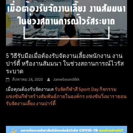
5 วิธีรับมือเมื่อต้องรับจัดงานเลี้ยงพนักงาน งาน
ปาร์ตี้ หรืองานสัมมนา ในช่วงสถานการณ์ไวรัส
ระบาด
สิงหาคม 24, 2020
Jameboundtkk
เมื่อคุณต้องรับจัดงานเล
รับจัดกีฬาสี Sport Day กิจกรรม
แข่งขันกีฬาสร้างสัมพันธ์ภายในองค์กร แข่งขันวิ่งมาราธอน
รับจัดงานเลี้ยง งานปาร์ตี้