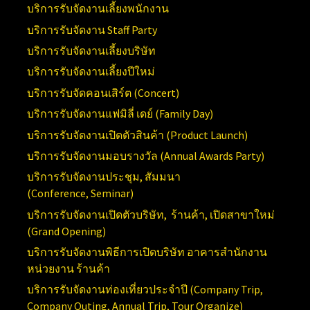
บริการรับจัดงานเลี้ยงพนักงาน
บริการรับจัดงาน
Staff Party
บริการรับจัดงานเลี้ยงบริษัท
บริการรับจัดงานเลี้ยงปีใหม่
บริการรับจัดคอนเสิร์ต (
Concert)
บริการรับจัดงานแฟมิลี่ เดย์ (
Family Day)
บริการรับจัดงานเปิดตัวสินค้า (
Product Launch)
บริการรับจัดงานมอบรางวัล (Annual
Awards Party)
บริการรับจัดงานประชุม, สัมมนา
(Conference,
Seminar)
บริการรับจัดงานเปิดตัวบริษัท, ร้านค้า, เปิดสาขาใหม่
(
Grand Opening)
บริการ
รับจัดงานพิธีการเปิดบริษัท อาคารสำนักงาน
หน่วยงาน ร้านค้า
บริการรับจัดงานท่องเที่ยวประจำปี (
Company Trip,
Company Outing, Annual Trip, Tour Organize)