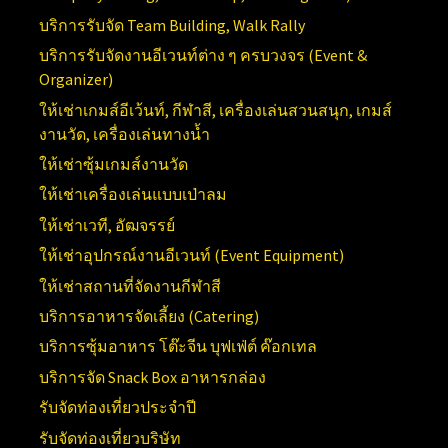
บริการรับจัด
Team Building, Walk Rally
บริการรับจัดงานอีเวนท์ต่าง ๆ ครบวงจร (
Event &
Organizer)
ให้เช่าเกมส์อีเว้นท์, กีฬาสี, เครื่องเล่นสวนสนุก, เกมส์
งานวัด, เครื่องเล่นทางน้ำ
ให้เช่าซุ้มเกมส์งานวัด
ให้เช่าเครื่องเล่นแบบเป่าลม
ให้เช่าเวที, อัฒจรรย์
ให้เช่าอุปกรณ์งานอีเวนท์ (
Event Equipment)
ให้เช่าสถานที่จัดงานกีฬาสี
บริการอาหารจัดเลี้ยง (Catering)
บริการซุ้มอาหาร โต๊ะจีน บุฟเฟ่ต์ ค๊อกเทล
บริการจัด Snack Box อาหารกล่อง
รับจัดท่องเที่ยวประจำปี
รับจัดท่องเที่ยวบริษัท