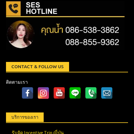
CONTACT & FOLLOW US
ติดตามเรา
บริการของเรา
รับจัด Incentive Trip ญี่ปุ่น