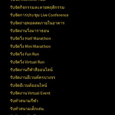
รับจัดกิจกรรมละลายพฤติกรรม
รับจัดการประชุม Live Conference
รับจัดถ่ายทอดสดภายในอาคาร
รับจัดงานวิ่งมาราธอน
รับจัดวิ่ง Half Marathon
รับจัดวิ่ง Mini Marathon
รับจัดวิ่ง Fun Run
รับจัดวิ่ง Virtual Run
รับจัดงานกีฬาสีออนไลน์
รับจัดงานอีเวนท์ครบวงจร
รับจัดอีเวนท์ออนไลน์
รับจัดงาน Virtual Event
รับทำสนามกีฬา
รับทำสนามเด็กเล่น