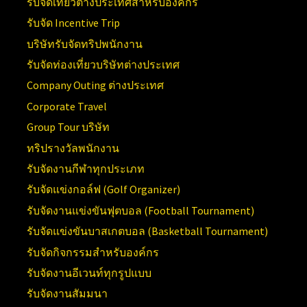
รับจัดเที่ยวต่างประเทศสำหรับองค์กร
รับจัด Incentive Trip
บริษัทรับจัดทริปพนักงาน
รับจัดท่องเที่ยวบริษัทต่างประเทศ
Company Outing ต่างประเทศ
Corporate Travel
Group Tour บริษัท
ทริปรางวัลพนักงาน
รับจัดงานกีฬาทุกประเภท
รับจัดแข่งกอล์ฟ (Golf Organizer)
รับจัดงานแข่งขันฟุตบอล (Football Tournament)
รับจัดแข่งขันบาสเกตบอล (Basketball Tournament)
รับจัดกิจกรรมสำหรับองค์กร
รับจัดงานอีเวนท์ทุกรูปแบบ
รับจัดงานสัมมนา