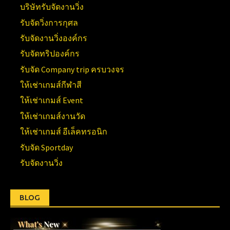
บริษัทรับจัดงานวิ่ง
รับจัดวิ่งการกุศล
รับจัดงานวิ่งองค์กร
รับจัดทริปองค์กร
รับจัด Company trip ครบวงจร
ให้เช่าเกมส์กีฬาสี
ให้เช่าเกมส์ Event
ให้เช่าเกมส์งานวัด
ให้เช่าเกมส์ อีเล็คทรอนิก
รับจัด Sportday
รับจัดงานวิ่ง
BLOG