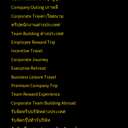
Company Outing เกาหลี
Corporate Travel เวียดนาม
ทริปพนักงานต่างประเทศ
Team Building ต่างประเทศ
Employee Reward Trip
Incentive Travel
Corporate Journey
Executive Retreat
Business Leisure Travel
Premium Company Trip
Team Reward Experience
Corporate Team Building Abroad
รับจัดทริปบริษัทต่างประเทศ
รับจัดกรุ๊ปทัวร์บริษัท