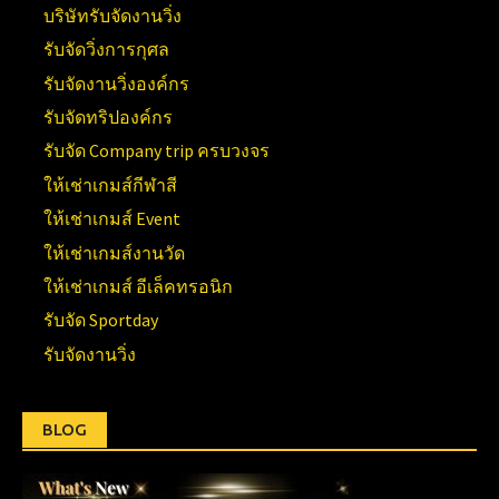
บริษัทรับจัดงานวิ่ง
รับจัดวิ่งการกุศล
รับจัดงานวิ่งองค์กร
รับจัดทริปองค์กร
รับจัด Company trip ครบวงจร
ให้เช่าเกมส์กีฬาสี
ให้เช่าเกมส์ Event
ให้เช่าเกมส์งานวัด
ให้เช่าเกมส์ อีเล็คทรอนิก
รับจัด Sportday
รับจัดงานวิ่ง
BLOG