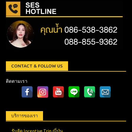
CONTACT & FOLLOW US
ติดตามเรา
บริการของเรา
รับจัด Incentive Trip ญี่ปุ่น