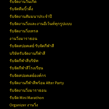
รับจัดงานวันเกิด
รับจัดทีมบิ้วดิ้ง
รับจัดงานสัมมนาประจำปี
รับจัดงานวิ่งและงานอีเว้นท์ทุกรูปแบบ
รับจัดงานวิ่งเทรล
งานวิ่งมาราธอน
รับจัดสปอตเดย์ รับจัดกีฬาสี
บริษัทรับจัดงานกีฬาสี
รับจัดกีฬาสีบริษัท
รับจัดกีฬาสีโรงเรียน
รับจัดสปอตเดย์องค์กร
รับจัดงานกีฬาสีพร้อม After Party
รับจัดงานวิ่งมาราธอน
รับจัด Mini Marathon
Organizer งานวิ่ง