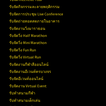
รับจัดกิจกรรมละลายพฤติกรรม
รับจัดการประชุม Live Conference
รับจัดถ่ายทอดสดภายในอาคาร
รับจัดงานวิ่งมาราธอน
รับจัดวิ่ง Half Marathon
รับจัดวิ่ง Mini Marathon
รับจัดวิ่ง Fun Run
รับจัดวิ่ง Virtual Run
รับจัดงานกีฬาสีออนไลน์
รับจัดงานอีเวนท์ครบวงจร
รับจัดอีเวนท์ออนไลน์
รับจัดงาน Virtual Event
รับทำสนามกีฬา
รับทำสนามเด็กเล่น