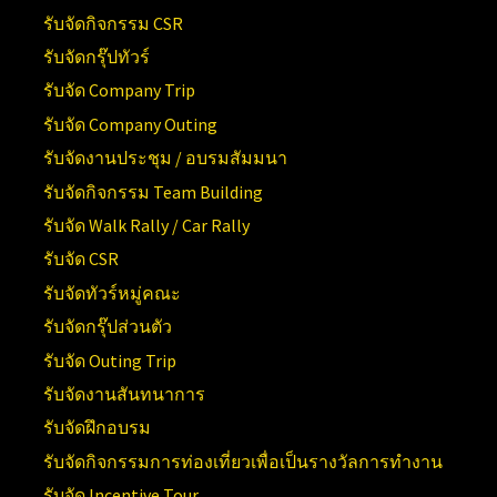
รับจัดกิจกรรม CSR
รับจัดกรุ๊ปทัวร์
รับจัด Company Trip
รับจัด Company Outing
รับจัดงานประชุม / อบรมสัมมนา
รับจัดกิจกรรม Team Building
รับจัด Walk Rally / Car Rally
รับจัด CSR
รับจัดทัวร์หมู่คณะ
รับจัดกรุ๊ปส่วนตัว
รับจัด Outing Trip
รับจัดงานสันทนาการ
รับจัดฝึกอบรม
รับจัดกิจกรรมการท่องเที่ยวเพื่อเป็นรางวัลการทำงาน
รับจัด Incentive Tour