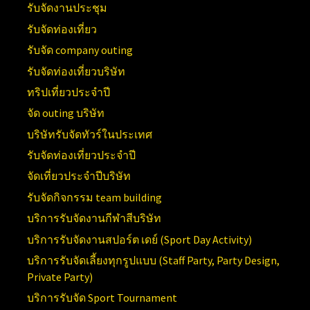
รับจัดงานประชุม
รับจัดท่องเที่ยว
รับจัด company outing
รับจัดท่องเที่ยวบริษัท
ทริปเที่ยวประจำปี
จัด outing บริษัท
บริษัทรับจัดทัวร์ในประเทศ
รับจัดท่องเที่ยวประจำปี
จัดเที่ยวประจำปีบริษัท
รับจัดกิจกรรม team building
บริการรับจัดงานกีฬาสีบริษัท
บริการรับจัดงานสปอร์ต เดย์ (
Sport Day Activity)
บริการรับจัดเลี้ยงทุกรูปแบบ (
Staff Party, Party Design,
Private Party)
บริการรับจัด
Sport Tournament