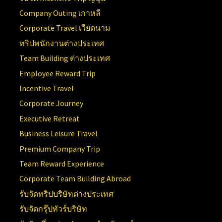
Company Outing เกาหลี
Corporate Travel เวียดนาม
ทริปพนักงานต่างประเทศ
Team Building ต่างประเทศ
Employee Reward Trip
Incentive Travel
Corporate Journey
Executive Retreat
Business Leisure Travel
Premium Company Trip
Team Reward Experience
Corporate Team Building Abroad
รับจัดทริปบริษัทต่างประเทศ
รับจัดกรุ๊ปทัวร์บริษัท