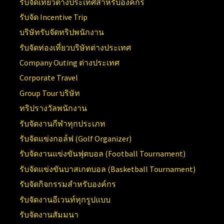
รับจัดเที่ยวต่างประเทศสำหรับองค์กร
รับจัด Incentive Trip
บริษัทรับจัดทริปพนักงาน
รับจัดท่องเที่ยวบริษัทต่างประเทศ
Company Outing ต่างประเทศ
Corporate Travel
Group Tour บริษัท
ทริปรางวัลพนักงาน
รับจัดงานกีฬาทุกประเภท
รับจัดแข่งกอล์ฟ (Golf Organizer)
รับจัดงานแข่งขันฟุตบอล (Football Tournament)
รับจัดแข่งขันบาสเกตบอล (Basketball Tournament)
รับจัดกิจกรรมสำหรับองค์กร
รับจัดงานอีเวนท์ทุกรูปแบบ
รับจัดงานสัมมนา