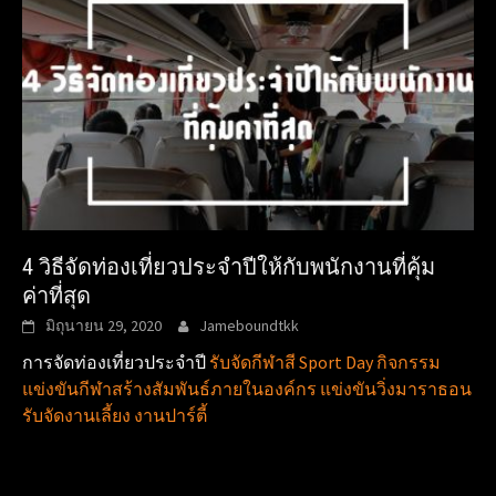
4 วิธีจัดท่องเที่ยวประจำปีให้กับพนักงานที่คุ้ม
ค่าที่สุด
มิถุนายน 29, 2020
Jameboundtkk
การจัดท่องเที่ยวประจำปี
รับจัดกีฬาสี Sport Day กิจกรรม
แข่งขันกีฬาสร้างสัมพันธ์ภายในองค์กร แข่งขันวิ่งมาราธอน
รับจัดงานเลี้ยง งานปาร์ตี้