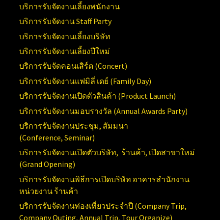
บริการรับจัดงานเลี้ยงพนักงาน
บริการรับจัดงาน
Staff Party
บริการรับจัดงานเลี้ยงบริษัท
บริการรับจัดงานเลี้ยงปีใหม่
บริการรับจัดคอนเสิร์ต (
Concert)
บริการรับจัดงานแฟมิลี่ เดย์ (
Family Day)
บริการรับจัดงานเปิดตัวสินค้า (
Product Launch)
บริการรับจัดงานมอบรางวัล (Annual
Awards Party)
บริการรับจัดงานประชุม, สัมมนา
(Conference,
Seminar)
บริการรับจัดงานเปิดตัวบริษัท, ร้านค้า, เปิดสาขาใหม่
(
Grand Opening)
บริการ
รับจัดงานพิธีการเปิดบริษัท อาคารสำนักงาน
หน่วยงาน ร้านค้า
บริการรับจัดงานท่องเที่ยวประจำปี (
Company Trip,
Company Outing, Annual Trip, Tour Organize)