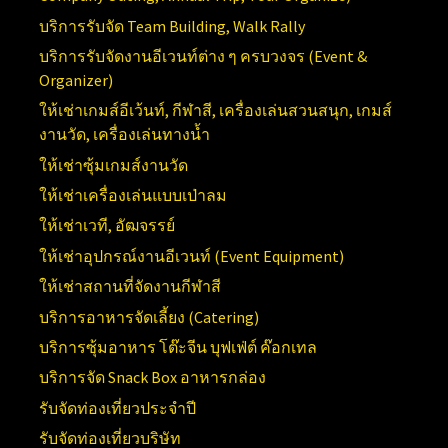
บริการรับจัด
Team Building, Walk Rally
บริการรับจัดงานอีเวนท์ต่าง ๆ ครบวงจร (
Event &
Organizer)
ให้เช่าเกมส์อีเว้นท์, กีฬาสี, เครื่องเล่นสวนสนุก, เกมส์
งานวัด, เครื่องเล่นทางน้ำ
ให้เช่าซุ้มเกมส์งานวัด
ให้เช่าเครื่องเล่นแบบเป่าลม
ให้เช่าเวที, อัฒจรรย์
ให้เช่าอุปกรณ์งานอีเวนท์ (
Event Equipment)
ให้เช่าสถานที่จัดงานกีฬาสี
บริการอาหารจัดเลี้ยง (Catering)
บริการซุ้มอาหาร โต๊ะจีน บุฟเฟ่ต์ ค๊อกเทล
บริการจัด Snack Box อาหารกล่อง
รับจัดท่องเที่ยวประจำปี
รับจัดท่องเที่ยวบริษัท