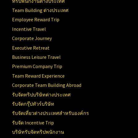
ทริปพนักงานต่างประเทศ
Team Building ต่างประเทศ
Employee Reward Trip
Incentive Travel
Corporate Journey
Executive Retreat
Business Leisure Travel
Premium Company Trip
Team Reward Experience
Corporate Team Building Abroad
รับจัดทริปบริษัทต่างประเทศ
รับจัดกรุ๊ปทัวร์บริษัท
รับจัดเที่ยวต่างประเทศสำหรับองค์กร
รับจัด Incentive Trip
บริษัทรับจัดทริปพนักงาน