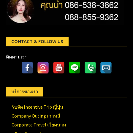
CONTACT & FOLLOW US
ติดตามเรา
บริการของเรา
รับจัด Incentive Trip ญี่ปุ่น
Company Outing เกาหลี
Corporate Travel เวียดนาม