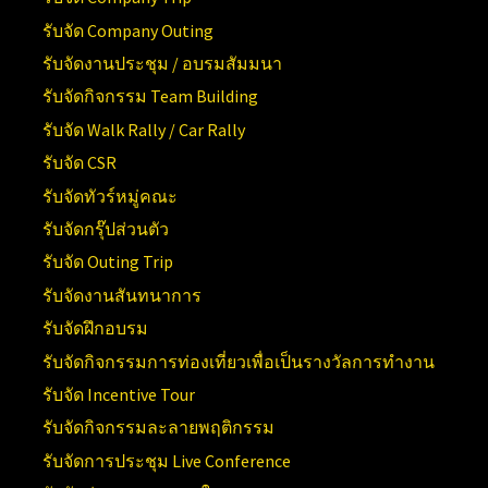
รับจัด Company Outing
รับจัดงานประชุม / อบรมสัมมนา
รับจัดกิจกรรม Team Building
รับจัด Walk Rally / Car Rally
รับจัด CSR
รับจัดทัวร์หมู่คณะ
รับจัดกรุ๊ปส่วนตัว
รับจัด Outing Trip
รับจัดงานสันทนาการ
รับจัดฝึกอบรม
รับจัดกิจกรรมการท่องเที่ยวเพื่อเป็นรางวัลการทำงาน
รับจัด Incentive Tour
รับจัดกิจกรรมละลายพฤติกรรม
รับจัดการประชุม Live Conference