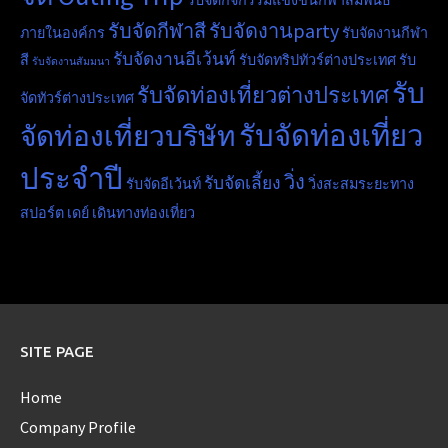
รับจัดกีฬาสี
รับจัดงานparty
ภายในองค์กร
รับจัดงานกีฬา
รับจัดงานอีเว้นท์
สี
รับจัดทริปทัวร์ต่างประเทศ
รับ
รับจัดงานสัมมนา
รับ
รับจัดท่องเที่ยวต่างประเทศ
จัดทัวร์ต่างประเทศ
รับจัดท่องเที่ยว
จัดท่องเที่ยวบริษัท
ประจำปี
วิ่ง
รับจัดเลี้ยง
รับจัดอีเว้นท์
วิ่งสะสมระยะทาง
สปอร์ต เดย์
เดินทางท่องเที่ยว
SITE PAGE
Home
Company Profile