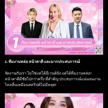
1. ทีมงานหล่อ หน้าตาดี และมากประสบการณ์
จัดงานกับเรา ไม่ใช่แค่ได้อีเวนต์ปัง แต่ได้ทีมงานหล่อ!
หน้าตาดีมีชัยไปกว่าครึ่ง ที่สำคัญ ประสบการณ์แน่นจนงาน
ไหลลื่นเหมือนสคริปต์ไม่มีหลุด!