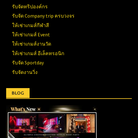
รับจัดทริปองค์กร
รับจัด Company trip ครบวงจร
ให้เช่าเกมส์กีฬาสี
ให้เช่าเกมส์ Event
ให้เช่าเกมส์งานวัด
ให้เช่าเกมส์ อีเล็คทรอนิก
รับจัด Sportday
รับจัดงานวิ่ง
BLOG