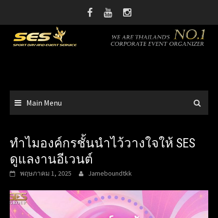
Skip
to
content
Main Menu
ทำไมองค์กรชั้นนำไว้วางใจให้ SES
ดูแลงานอีเวนต์
พฤษภาคม 1, 2025
Jameboundtkk