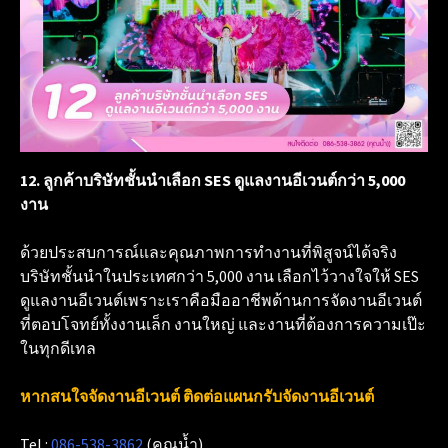
12. ลูกค้าบริษัทชั้นนำเลือก SES ดูแลงานอีเวนต์กว่า 5,000
งาน
ด้วยประสบการณ์และคุณภาพการทำงานที่พิสูจน์ได้จริง
บริษัทชั้นนำในประเทศกว่า 5,000 งาน เลือกไว้วางใจให้ SES
ดูแลงานอีเวนต์เพราะเราคือมืออาชีพด้านการจัดงานอีเวนต์
ที่ตอบโจทย์ทั้งงานเล็ก งานใหญ่ และงานที่ต้องการความเป๊ะ
ในทุกดีเทล
หากสนใจจัดงานอีเวนต์ ติดต่อแผนกรับจัดงานอีเวนต์
Tel :
086-538-3862
(คุณน้ำ)