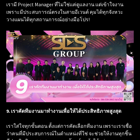
เรามี Project Manager ที่ไม่ใช่แค่ดูแลงาน แต่เข้าใจงาน
เพราะมีประสบการณ์ตรงในสายอีเวนต์ คุมได้ทุกจังหวะ
วางแผนได้ทุกสถานการณ์อย่างมือโปร!
9. เราคัดทีมงานมาทำงานเพื่อให้ได้ประสิทธิภาพสูงสุด
เราใส่ใจทุกขั้นตอน ตั้งแต่การคัดเลือกทีมงาน เพราะเราเชื่อ
ว่าคนที่มีประสบการณ์ในตำแหน่งที่ใช่ จะช่วยให้งานทุกชิ้น