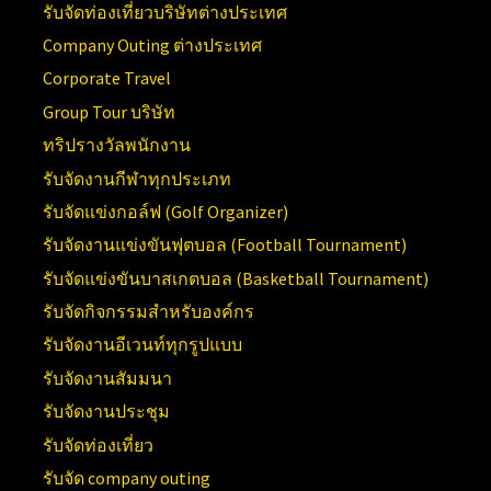
รับจัดท่องเที่ยวบริษัทต่างประเทศ
Company Outing ต่างประเทศ
Corporate Travel
Group Tour บริษัท
ทริปรางวัลพนักงาน
รับจัดงานกีฬาทุกประเภท
รับจัดแข่งกอล์ฟ (Golf Organizer)
รับจัดงานแข่งขันฟุตบอล (Football Tournament)
รับจัดแข่งขันบาสเกตบอล (Basketball Tournament)
รับจัดกิจกรรมสำหรับองค์กร
รับจัดงานอีเวนท์ทุกรูปแบบ
รับจัดงานสัมมนา
รับจัดงานประชุม
รับจัดท่องเที่ยว
รับจัด company outing