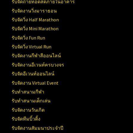
รับจัดถ่ายทอดสดภายในอาคาร
รับจัดงานวิ่งมาราธอน
รับจัดวิ่ง Half Marathon
รับจัดวิ่ง Mini Marathon
รับจัดวิ่ง Fun Run
รับจัดวิ่ง Virtual Run
รับจัดงานกีฬาสีออนไลน์
รับจัดงานอีเวนท์ครบวงจร
รับจัดอีเวนท์ออนไลน์
รับจัดงาน Virtual Event
รับทำสนามกีฬา
รับทำสนามเด็กเล่น
รับจัดงานวันเกิด
รับจัดทีมบิ้วดิ้ง
รับจัดงานสัมมนาประจำปี