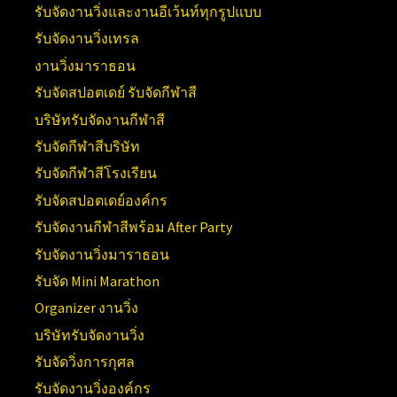
รับจัดงานวิ่งและงานอีเว้นท์ทุกรูปแบบ
รับจัดงานวิ่งเทรล
งานวิ่งมาราธอน
รับจัดสปอตเดย์ รับจัดกีฬาสี
บริษัทรับจัดงานกีฬาสี
รับจัดกีฬาสีบริษัท
รับจัดกีฬาสีโรงเรียน
รับจัดสปอตเดย์องค์กร
รับจัดงานกีฬาสีพร้อม After Party
รับจัดงานวิ่งมาราธอน
รับจัด Mini Marathon
Organizer งานวิ่ง
บริษัทรับจัดงานวิ่ง
รับจัดวิ่งการกุศล
รับจัดงานวิ่งองค์กร