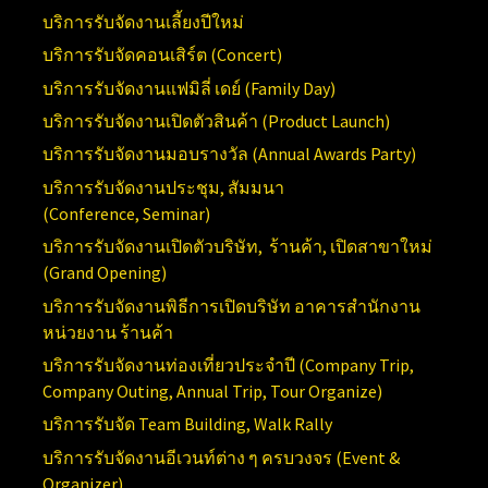
บริการรับจัดงานเลี้ยงปีใหม่
บริการรับจัดคอนเสิร์ต (
Concert)
บริการรับจัดงานแฟมิลี่ เดย์ (
Family Day)
บริการรับจัดงานเปิดตัวสินค้า (
Product Launch)
บริการรับจัดงานมอบรางวัล (Annual
Awards Party)
บริการรับจัดงานประชุม, สัมมนา
(Conference,
Seminar)
บริการรับจัดงานเปิดตัวบริษัท, ร้านค้า, เปิดสาขาใหม่
(
Grand Opening)
บริการ
รับจัดงานพิธีการเปิดบริษัท อาคารสำนักงาน
หน่วยงาน ร้านค้า
บริการรับจัดงานท่องเที่ยวประจำปี (
Company Trip,
Company Outing, Annual Trip, Tour Organize)
บริการรับจัด
Team Building, Walk Rally
บริการรับจัดงานอีเวนท์ต่าง ๆ ครบวงจร (
Event &
Organizer)