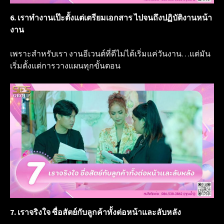
6. เราทำงานเป๊ะตั้งแต่เตรียมเอกสาร ไปจนถึงปฏิบัติงานหน้า
งาน
เพราะสำหรับเรา งานอีเวนต์ที่ดีไม่ได้เริ่มแค่วันงาน…แต่มัน
เริ่มตั้งแต่การวางแผนทุกขั้นตอน
7. เราจริงใจ ซื่อสัตย์กับลูกค้าทั้งต่อหน้าและลับหลัง