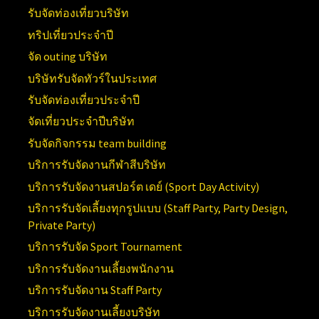
รับจัดท่องเที่ยวบริษัท
ทริปเที่ยวประจำปี
จัด outing บริษัท
บริษัทรับจัดทัวร์ในประเทศ
รับจัดท่องเที่ยวประจำปี
จัดเที่ยวประจำปีบริษัท
รับจัดกิจกรรม team building
บริการรับจัดงานกีฬาสีบริษัท
บริการรับจัดงานสปอร์ต เดย์ (
Sport Day Activity)
บริการรับจัดเลี้ยงทุกรูปแบบ (
Staff Party, Party Design,
Private Party)
บริการรับจัด
Sport Tournament
บริการรับจัดงานเลี้ยงพนักงาน
บริการรับจัดงาน
Staff Party
บริการรับจัดงานเลี้ยงบริษัท