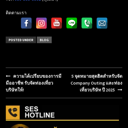
ติดตามเรา
POSTED UNDER
BLOG
ความได้เปรียบของการมี
5 จุดหมายสุดฮิตสำหรับจัด
Post
มืออาชีพ รับจัดท่องเที่ยว
Company Outing และท่อง
navigation
บริษัทให้!
เที่ยวบริษัท ปี 2025