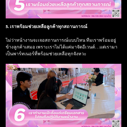
5. เราพร้อมช่วยเหลือลูกค้าทุกสถานการณ์
ไม่ว่าหน้างานจะเจอสถานการณ์แบบไหน ทีมเราพร้อมอยู่
ข้างลูกค้าเสมอ เพราะเราไม่ได้แค่มาจัดอีเวนต์…แต่เรามา
เป็นพาร์ทเนอร์ที่พร้อมช่วยเหลือทุกจังหวะ