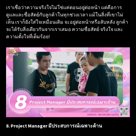
เราเชื่อว่าความจริงใจไม่ใช่แค่ตอนอยู่ต่อหน้า แต่คือการ
ดูแลและซื่อสัตย์กับลูกค้าในทุกช่วงเวลา แม้ในสิ่งที่เขาไม่
เห็น เราก็ยังใส่ใจเหมือนเดิม จะอยู่ต่อหน้าหรือลับหลัง ลูกค้า
จะได้รับสิ่งเดียวกันจากเราเสมอ ความซื่อสัตย์ จริงใจ และ
ความตั้งใจที่เต็มร้อย!
8. Project Manager มีประสบการณ์เฉพาะด้าน