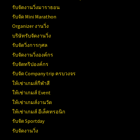
รับจัดงานวิ่งมาราธอน
รับจัด Mini Marathon
Organizer งานวิ่ง
บริษัทรับจัดงานวิ่ง
รับจัดวิ่งการกุศล
รับจัดงานวิ่งองค์กร
รับจัดทริปองค์กร
รับจัด Company trip ครบวงจร
ให้เช่าเกมส์กีฬาสี
ให้เช่าเกมส์ Event
ให้เช่าเกมส์งานวัด
ให้เช่าเกมส์ อีเล็คทรอนิก
รับจัด Sportday
รับจัดงานวิ่ง