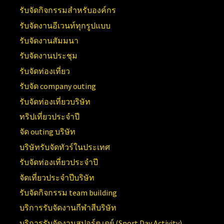
รับจัดกิจกรรมสำหรับองค์กร
รับจัดงานอีเวนท์ทุกรูปแบบ
รับจัดงานสัมมนา
รับจัดงานประชุม
รับจัดท่องเที่ยว
รับจัด company outing
รับจัดท่องเที่ยวบริษัท
ทริปเที่ยวประจำปี
จัด outing บริษัท
บริษัทรับจัดทัวร์ในประเทศ
รับจัดท่องเที่ยวประจำปี
จัดเที่ยวประจำปีบริษัท
รับจัดกิจกรรม team building
บริการรับจัดงานกีฬาสีบริษัท
บริการรับจัดงานสปอร์ต เดย์ (
Sport Day Activity)