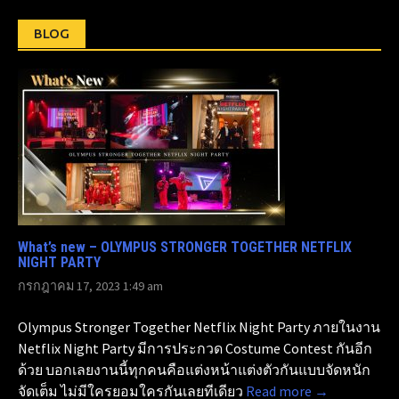
BLOG
What’s new – OLYMPUS STRONGER TOGETHER NETFLIX
NIGHT PARTY
กรกฎาคม 17, 2023 1:49 am
Olympus Stronger Together Netflix Night Party ภายในงาน
Netflix Night Party มีการประกวด Costume Contest กันอีก
ด้วย บอกเลยงานนี้ทุกคนคือแต่งหน้าแต่งตัวกันแบบจัดหนัก
จัดเต็ม ไม่มีใครยอมใครกันเลยทีเดียว
Read more →