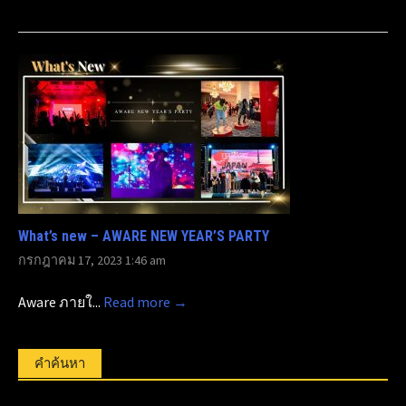
What’s new – AWARE NEW YEAR’S PARTY
กรกฎาคม 17, 2023 1:46 am
Aware ภายใ...
Read more →
คำค้นหา