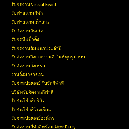
รับจัดงาน Virtual Event
รับทำสนามกีฬา
รับทำสนามเด็กเล่น
รับจัดงานวันเกิด
รับจัดทีมบิ้วดิ้ง
รับจัดงานสัมมนาประจำปี
รับจัดงานวิ่งและงานอีเว้นท์ทุกรูปแบบ
รับจัดงานวิ่งเทรล
งานวิ่งมาราธอน
รับจัดสปอตเดย์ รับจัดกีฬาสี
บริษัทรับจัดงานกีฬาสี
รับจัดกีฬาสีบริษัท
รับจัดกีฬาสีโรงเรียน
รับจัดสปอตเดย์องค์กร
รับจัดงานกีฬาสีพร้อม After Party