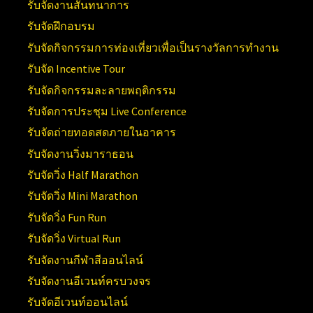
รับจัดงานสันทนาการ
รับจัดฝึกอบรม
รับจัดกิจกรรมการท่องเที่ยวเพื่อเป็นรางวัลการทำงาน
รับจัด Incentive Tour
รับจัดกิจกรรมละลายพฤติกรรม
รับจัดการประชุม Live Conference
รับจัดถ่ายทอดสดภายในอาคาร
รับจัดงานวิ่งมาราธอน
รับจัดวิ่ง Half Marathon
รับจัดวิ่ง Mini Marathon
รับจัดวิ่ง Fun Run
รับจัดวิ่ง Virtual Run
รับจัดงานกีฬาสีออนไลน์
รับจัดงานอีเวนท์ครบวงจร
รับจัดอีเวนท์ออนไลน์