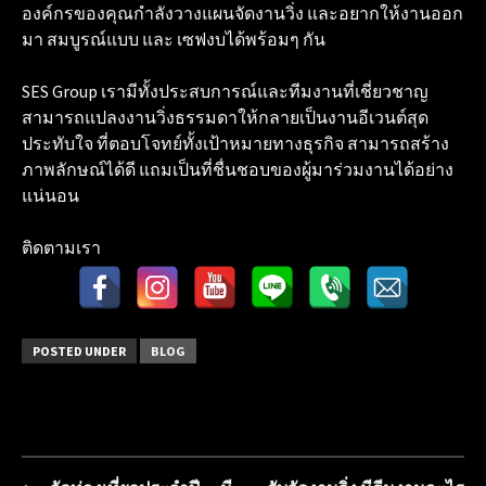
องค์กรของคุณกำลังวางแผนจัดงานวิ่ง และอยากให้งานออก
มา สมบูรณ์แบบ และ เซฟงบได้พร้อมๆ กัน
SES Group เรามีทั้งประสบการณ์และทีมงานที่เชี่ยวชาญ
สามารถแปลงงานวิ่งธรรมดาให้กลายเป็นงานอีเวนต์สุด
ประทับใจ ที่ตอบโจทย์ทั้งเป้าหมายทางธุรกิจ สามารถสร้าง
ภาพลักษณ์ได้ดี แถมเป็นที่ชื่นชอบของผู้มาร่วมงานได้อย่าง
แน่นอน
ติดตามเรา
POSTED UNDER
BLOG