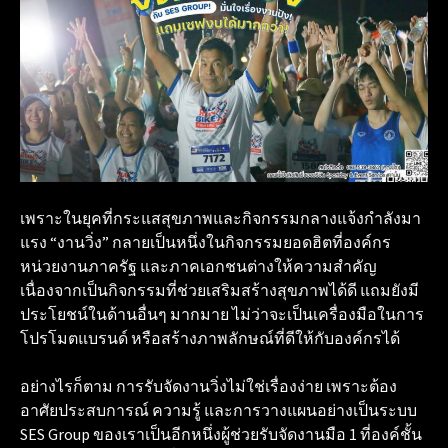
เพราะในยุคที่กระแสสุขภาพและกิจกรรมกลางแจ้งกำลังมา
แรง “งานวิ่ง” กลายเป็นหนึ่งในกิจกรรมยอดฮิตที่องค์กร
หน่วยงานภาครัฐ และภาคเอกชนต่างให้ความสำคัญ
เนื่องจากเป็นกิจกรรมที่ช่วยเสริมสร้างสุขภาพได้ดี แถมยังมี
ประโยชน์ในด้านอื่นๆ มากมาย ไม่ว่าจะเป็นเครื่องมือในการ
โปรโมตแบรนด์ หรือสร้างภาพลักษณ์ที่ดีให้กับองค์กรได้
อย่างไรก็ตาม การรับจัดงานวิ่งไม่ใช่เรื่องง่าย เพราะต้อง
อาศัยประสบการณ์ ความรู้ และการวางแผนอย่างเป็นระบบ
SES Group ของเราเป็นอีกหนึ่งผู้ช่วยรับจัดงานมือ 1 ที่องค์ชั้น