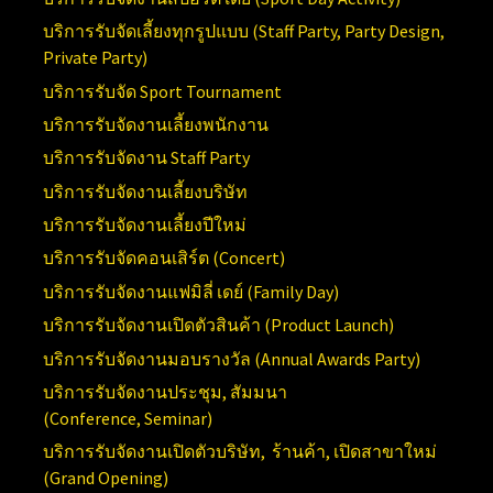
บริการรับจัดเลี้ยงทุกรูปแบบ (
Staff Party, Party Design,
Private Party)
บริการรับจัด
Sport Tournament
บริการรับจัดงานเลี้ยงพนักงาน
บริการรับจัดงาน
Staff Party
บริการรับจัดงานเลี้ยงบริษัท
บริการรับจัดงานเลี้ยงปีใหม่
บริการรับจัดคอนเสิร์ต (
Concert)
บริการรับจัดงานแฟมิลี่ เดย์ (
Family Day)
บริการรับจัดงานเปิดตัวสินค้า (
Product Launch)
บริการรับจัดงานมอบรางวัล (Annual
Awards Party)
บริการรับจัดงานประชุม, สัมมนา
(Conference,
Seminar)
บริการรับจัดงานเปิดตัวบริษัท, ร้านค้า, เปิดสาขาใหม่
(
Grand Opening)