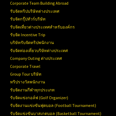
Corporate Team Building Abroad
รับจัดทริปบริษัทต่างประเทศ
รับจัดกรุ๊ปทัวร์บริษัท
รับจัดเที่ยวต่างประเทศสำหรับองค์กร
รับจัด Incentive Trip
บริษัทรับจัดทริปพนักงาน
รับจัดท่องเที่ยวบริษัทต่างประเทศ
Company Outing ต่างประเทศ
Corporate Travel
Group Tour บริษัท
ทริปรางวัลพนักงาน
รับจัดงานกีฬาทุกประเภท
รับจัดแข่งกอล์ฟ (Golf Organizer)
รับจัดงานแข่งขันฟุตบอล (Football Tournament)
รับจัดแข่งขันบาสเกตบอล (Basketball Tournament)