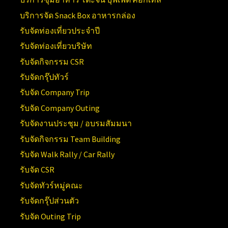
บริการจัด Snack Box อาหารกล่อง
รับจัดท่องเที่ยวประจำปี
รับจัดท่องเที่ยวบริษัท
รับจัดกิจกรรม CSR
รับจัดกรุ๊ปทัวร์
รับจัด Company Trip
รับจัด Company Outing
รับจัดงานประชุม / อบรมสัมมนา
รับจัดกิจกรรม Team Building
รับจัด Walk Rally / Car Rally
รับจัด CSR
รับจัดทัวร์หมู่คณะ
รับจัดกรุ๊ปส่วนตัว
รับจัด Outing Trip