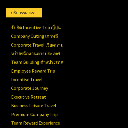
บริการของเรา
รับจัด Incentive Trip ญี่ปุ่น
Company Outing เกาหลี
Corporate Travel เวียดนาม
ทริปพนักงานต่างประเทศ
Team Building ต่างประเทศ
Employee Reward Trip
Incentive Travel
Corporate Journey
Executive Retreat
Business Leisure Travel
Premium Company Trip
Team Reward Experience