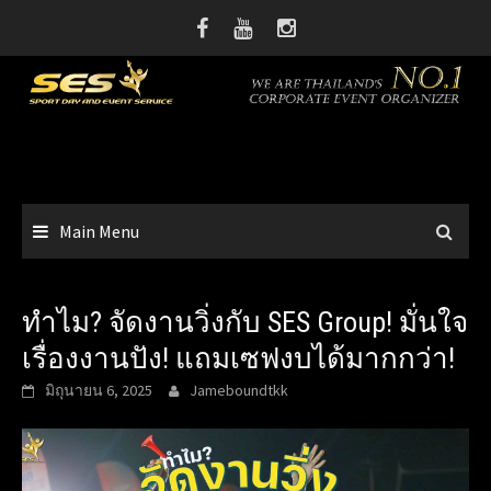
Skip
to
content
Main Menu
ทำไม? จัดงานวิ่งกับ SES Group! มั่นใจ
เรื่องงานปัง! แถมเซฟงบได้มากกว่า!
มิถุนายน 6, 2025
Jameboundtkk