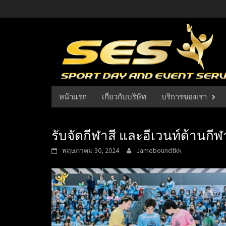
Skip
to
content
หน้าแรก
เกี่ยวกับบริษัท
บริการของเรา
รับจัดกีฬาสี และอีเวนท์ด้านกี
พฤษภาคม 30, 2024
Jameboundtkk