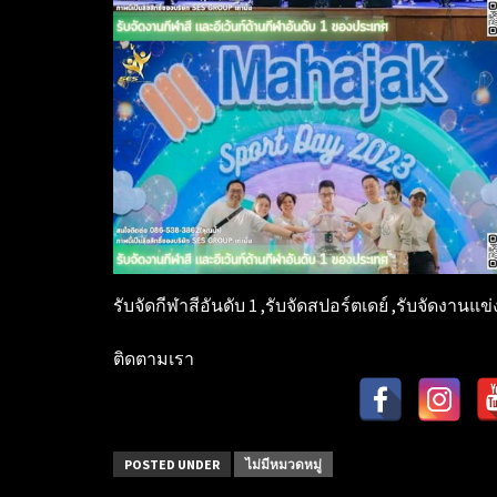
รับจัดกีฬาสีอันดับ 1 ,รับจัดสปอร์ตเดย์ ,รับจัดงาน
ติดตามเรา
POSTED UNDER
ไม่มีหมวดหมู่