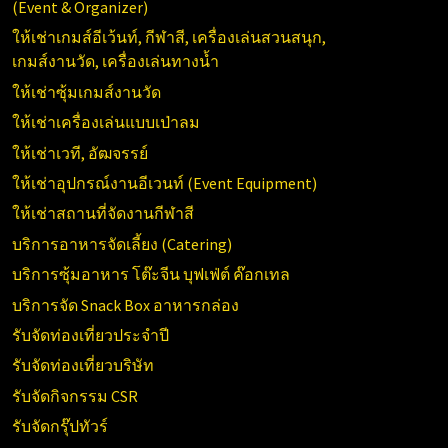
(
Event & Organizer)
ให้เช่าเกมส์อีเว้นท์, กีฬาสี, เครื่องเล่นสวนสนุก,
เกมส์งานวัด, เครื่องเล่นทางน้ำ
ให้เช่าซุ้มเกมส์งานวัด
ให้เช่าเครื่องเล่นแบบเป่าลม
ให้เช่าเวที, อัฒจรรย์
ให้เช่าอุปกรณ์งานอีเวนท์ (
Event Equipment)
ให้เช่าสถานที่จัดงานกีฬาสี
บริการอาหารจัดเลี้ยง (Catering)
บริการซุ้มอาหาร โต๊ะจีน บุฟเฟ่ต์ ค๊อกเทล
บริการจัด Snack Box อาหารกล่อง
รับจัดท่องเที่ยวประจำปี
รับจัดท่องเที่ยวบริษัท
รับจัดกิจกรรม CSR
รับจัดกรุ๊ปทัวร์