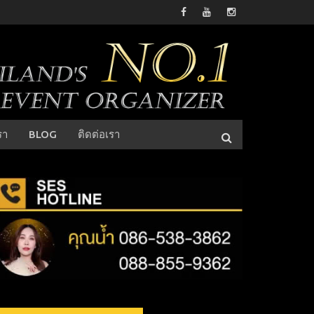
รา
BLOG
ติดต่อเรา