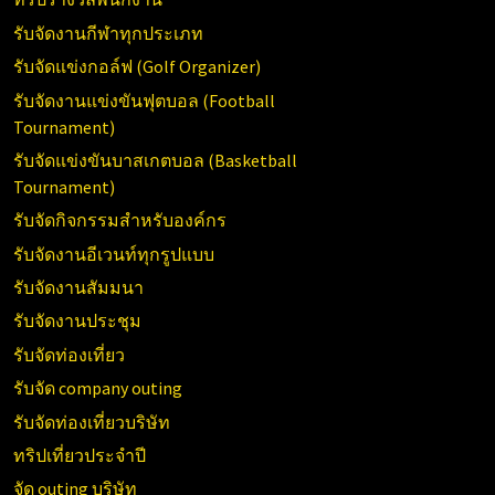
รับจัดงานกีฬาทุกประเภท
รับจัดแข่งกอล์ฟ (Golf Organizer)
รับจัดงานแข่งขันฟุตบอล (Football
Tournament)
รับจัดแข่งขันบาสเกตบอล (Basketball
Tournament)
รับจัดกิจกรรมสำหรับองค์กร
รับจัดงานอีเวนท์ทุกรูปแบบ
รับจัดงานสัมมนา
รับจัดงานประชุม
รับจัดท่องเที่ยว
รับจัด company outing
รับจัดท่องเที่ยวบริษัท
ทริปเที่ยวประจำปี
จัด outing บริษัท