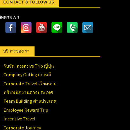
CONTACT & FOLLOW US
ติดตามเรา
บริการของเรา
รับจัด Incentive Trip ญี่ปุ่น
Company Outing เกาหลี
Corporate Travel เวียดนาม
ทริปพนักงานต่างประเทศ
Team Building ต่างประเทศ
Employee Reward Trip
Incentive Travel
Corporate Journey