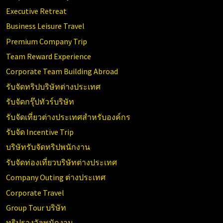
Executive Retreat
Business Leisure Travel
Premium Company Trip
Team Reward Experience
Corporate Team Building Abroad
รับจัดทริปบริษัทต่างประเทศ
รับจัดกรุ๊ปทัวร์บริษัท
รับจัดเที่ยวต่างประเทศสำหรับองค์กร
รับจัด Incentive Trip
บริษัทรับจัดทริปพนักงาน
รับจัดท่องเที่ยวบริษัทต่างประเทศ
Company Outing ต่างประเทศ
Corporate Travel
Group Tour บริษัท
ทริปรางวัลพนักงาน