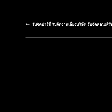
รับจัดปาร์ตี้ รับจัดงานเลี้ยงบริษัท รับจัดคอนเสิร์
Post
navigation