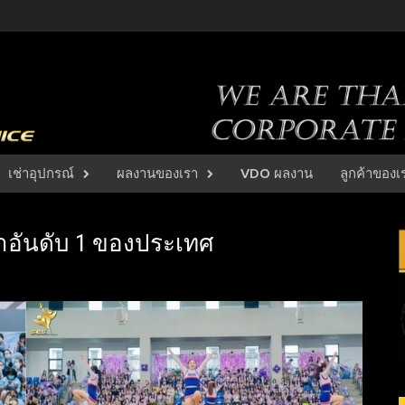
เช่าอุปกรณ์
ผลงานของเรา
VDO ผลงาน
ลูกค้าของเ
ฬาอันดับ 1 ของประเทศ