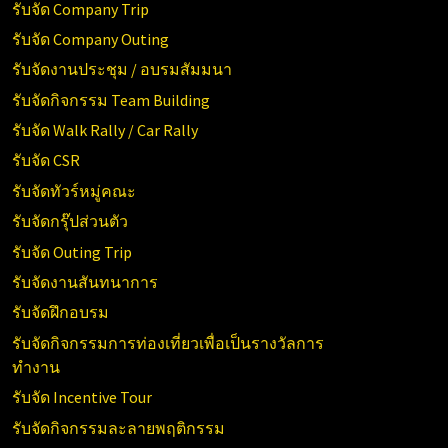
รับจัด Company Trip
รับจัด Company Outing
รับจัดงานประชุม / อบรมสัมมนา
รับจัดกิจกรรม Team Building
รับจัด Walk Rally / Car Rally
รับจัด CSR
รับจัดทัวร์หมู่คณะ
รับจัดกรุ๊ปส่วนตัว
รับจัด Outing Trip
รับจัดงานสันทนาการ
รับจัดฝึกอบรม
รับจัดกิจกรรมการท่องเที่ยวเพื่อเป็นรางวัลการ
ทำงาน
รับจัด Incentive Tour
รับจัดกิจกรรมละลายพฤติกรรม