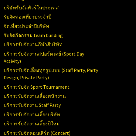
บริษัทรับจัดทัวร์ในประเทศ
รับจัดท่องเที่ยวประจำปี
จัดเที่ยวประจำปีบริษัท
รับจัดกิจกรรม team building
บริการรับจัดงานกีฬาสีบริษัท
บริการรับจัดงานสปอร์ต เดย์ (
Sport Day
Activity)
บริการรับจัดเลี้ยงทุกรูปแบบ (
Staff Party, Party
Design, Private Party)
บริการรับจัด
Sport Tournament
บริการรับจัดงานเลี้ยงพนักงาน
บริการรับจัดงาน
Staff Party
บริการรับจัดงานเลี้ยงบริษัท
บริการรับจัดงานเลี้ยงปีใหม่
บริการรับจัดคอนเสิร์ต (
Concert)