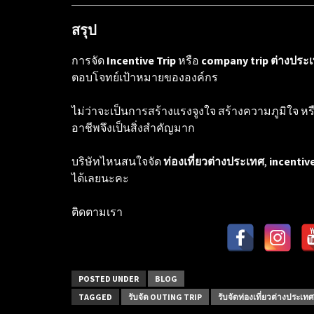
สรุป
การจัด
Incentive Trip
หรือ
company trip ต่างประ
ตอบโจทย์เป้าหมายขององค์กร
ไม่ว่าจะเป็นการสร้างแรงจูงใจ สร้างความภูมิใจ หร
อาชีพจึงเป็นสิ่งสำคัญมาก
บริษัทไหนสนใจจัด
ท่องเที่ยวต่างประเทศ
,
incentive
ได้เลยนะคะ
ติดตามเรา
POSTED UNDER
BLOG
TAGGED
รับจัด OUTING TRIP
รับจัดท่องเที่ยวต่างประเทศ