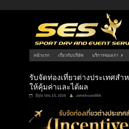
Skip
to
content
หน้าแรก
เกี่ยวกับบริษัท
บริการของเรา
รับจัดท่องเที่ยวต่างประเทศสำหร
ให้คุ้มค่าและได้ผล
มิถุนายน 10, 2026
Jameboundtkk