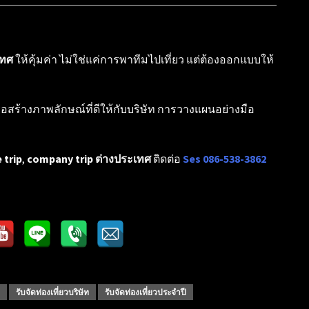
เทศ
ให้คุ้มค่า ไม่ใช่แค่การพาทีมไปเที่ยว แต่ต้องออกแบบให้
ือสร้างภาพลักษณ์ที่ดีให้กับบริษัท การวางแผนอย่างมือ
 trip
,
company trip ต่างประเทศ
ติดต่อ
Ses 086-538-3862
รับจัดท่องเที่ยวบริษัท
รับจัดท่องเที่ยวประจำปี