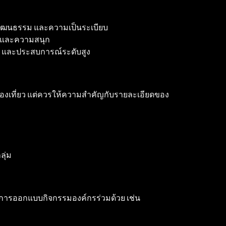
ัฒนธรรม และความเป็นระเบียบ
ย และความสนุก
 และประสบการณ์ระดับสูง
ที่ท่องเที่ยว แต่ควรให้ความสำคัญกับรายละเอียดของ
ลุ่ม
วรมีการออกแบบกิจกรรมองค์กรร่วมด้วย เช่น