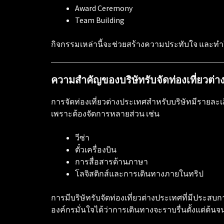
Award Ceremony
Team Building
กิจกรรมเหล่านี้จะช่วยสร้างความประทับใจ และทำใ
ความสำคัญของบริษัทรับจัดท่องเที่ยวต่
การจัดท่องเที่ยวต่างประเทศสำหรับบริษัทมีรายละ
เพราะต้องจัดการหลายส่วน เช่น
วีซ่า
ตั๋วเครื่องบิน
การสื่อสารด้านภาษา
โลจิสติกส์และการเดินทางภายในทริป
การมีบริษัทรับจัดท่องเที่ยวต่างประเทศที่มีประ
องค์กรมั่นใจได้ว่าการเดินทางจะราบรื่นตั้งแต่ต้น