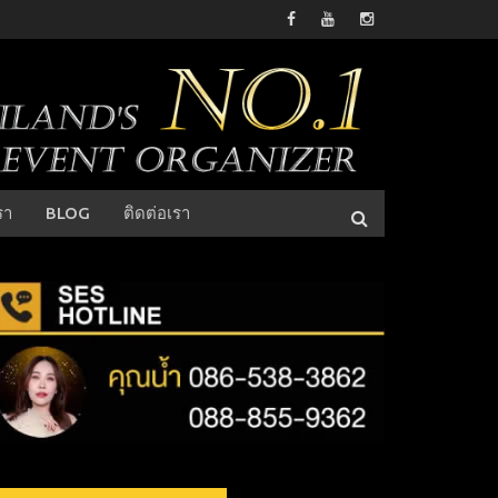
รา
BLOG
ติดต่อเรา