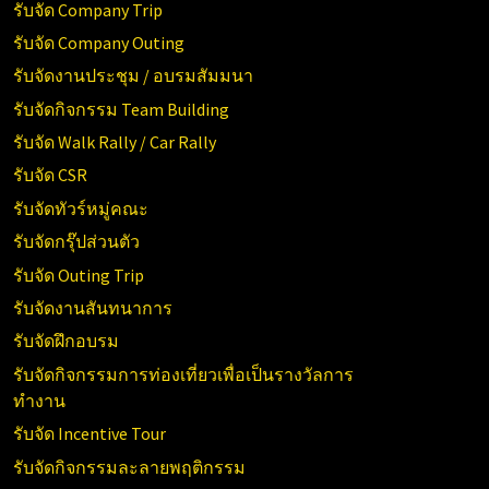
รับจัด Company Trip
รับจัด Company Outing
รับจัดงานประชุม / อบรมสัมมนา
รับจัดกิจกรรม Team Building
รับจัด Walk Rally / Car Rally
รับจัด CSR
รับจัดทัวร์หมู่คณะ
รับจัดกรุ๊ปส่วนตัว
รับจัด Outing Trip
รับจัดงานสันทนาการ
รับจัดฝึกอบรม
รับจัดกิจกรรมการท่องเที่ยวเพื่อเป็นรางวัลการ
ทำงาน
รับจัด Incentive Tour
รับจัดกิจกรรมละลายพฤติกรรม