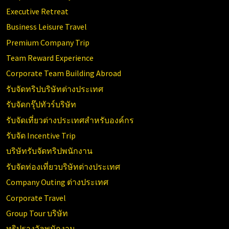
Executive Retreat
Business Leisure Travel
Premium Company Trip
Team Reward Experience
Corporate Team Building Abroad
รับจัดทริปบริษัทต่างประเทศ
รับจัดกรุ๊ปทัวร์บริษัท
รับจัดเที่ยวต่างประเทศสำหรับองค์กร
รับจัด Incentive Trip
บริษัทรับจัดทริปพนักงาน
รับจัดท่องเที่ยวบริษัทต่างประเทศ
Company Outing ต่างประเทศ
Corporate Travel
Group Tour บริษัท
ทริปรางวัลพนักงาน