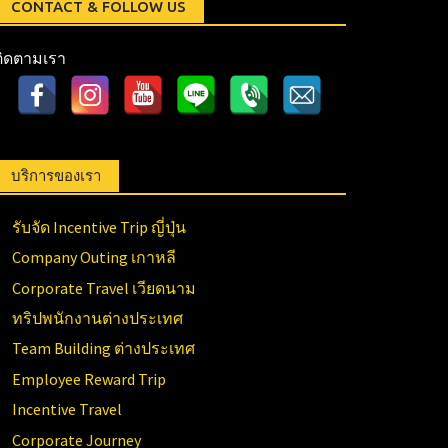
CONTACT & FOLLOW US
ติดตามเรา
บริการของเรา
รับจัด Incentive Trip ญี่ปุ่น
Company Outing เกาหลี
Corporate Travel เวียดนาม
ทริปพนักงานต่างประเทศ
Team Building ต่างประเทศ
Employee Reward Trip
Incentive Travel
Corporate Journey