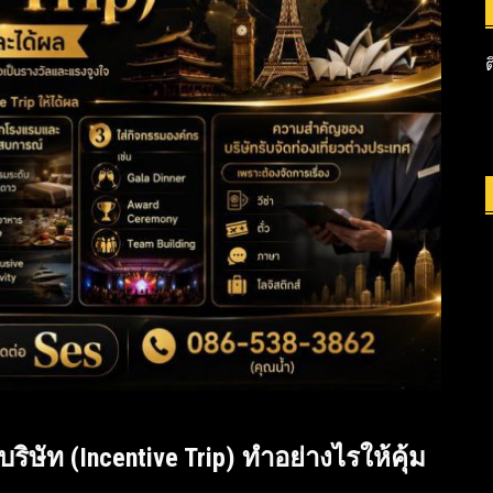
ริษัท (Incentive Trip) ทำอย่างไรให้คุ้ม