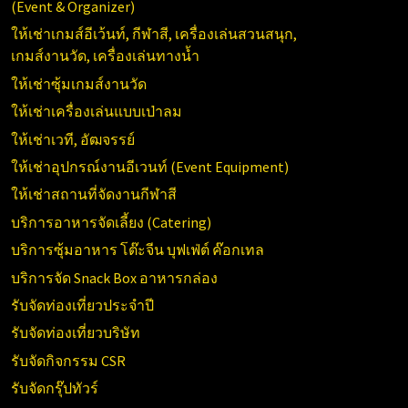
(
Event & Organizer)
ให้เช่าเกมส์อีเว้นท์, กีฬาสี, เครื่องเล่นสวนสนุก,
เกมส์งานวัด, เครื่องเล่นทางน้ำ
ให้เช่าซุ้มเกมส์งานวัด
ให้เช่าเครื่องเล่นแบบเป่าลม
ให้เช่าเวที, อัฒจรรย์
ให้เช่าอุปกรณ์งานอีเวนท์ (
Event Equipment)
ให้เช่าสถานที่จัดงานกีฬาสี
บริการอาหารจัดเลี้ยง (Catering)
บริการซุ้มอาหาร โต๊ะจีน บุฟเฟ่ต์ ค๊อกเทล
บริการจัด Snack Box อาหารกล่อง
รับจัดท่องเที่ยวประจำปี
รับจัดท่องเที่ยวบริษัท
รับจัดกิจกรรม CSR
รับจัดกรุ๊ปทัวร์