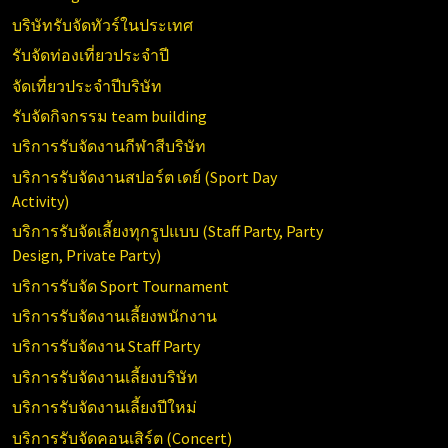
บริษัทรับจัดทัวร์ในประเทศ
รับจัดท่องเที่ยวประจำปี
จัดเที่ยวประจำปีบริษัท
รับจัดกิจกรรม team building
บริการรับจัดงานกีฬาสีบริษัท
บริการรับจัดงานสปอร์ต เดย์ (
Sport Day
Activity)
บริการรับจัดเลี้ยงทุกรูปแบบ (
Staff Party, Party
Design, Private Party)
บริการรับจัด
Sport Tournament
บริการรับจัดงานเลี้ยงพนักงาน
บริการรับจัดงาน
Staff Party
บริการรับจัดงานเลี้ยงบริษัท
บริการรับจัดงานเลี้ยงปีใหม่
บริการรับจัดคอนเสิร์ต (
Concert)