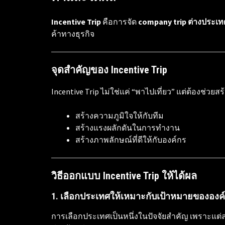
Incentive Trip
คือการจัด
company trip ต่างประเท
ค้าทางธุรกิจ
จุดสำคัญของ Incentive Trip
Incentive Trip ไม่ใช่แค่ “พาไปเที่ยว” แต่ต้องช่วย
สร้างความภูมิใจให้กับทีม
สร้างแรงผลักดันในการทำงาน
สร้างภาพลักษณ์ที่ดีให้กับองค์กร
วิธีออกแบบ Incentive Trip ให้ได้ผล
1. เลือกประเทศให้เหมาะกับเป้าหมายขององค
การเลือกประเทศเป็นหนึ่งในปัจจัยสำคัญ เพราะแ