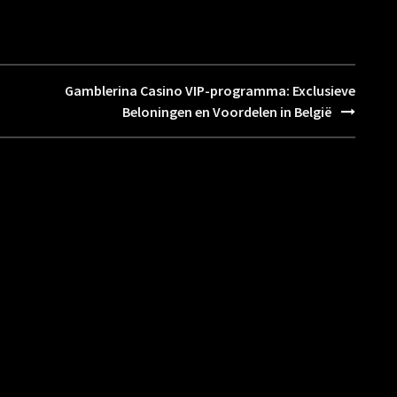
Gamblerina Casino VIP-programma: Exclusieve
Beloningen en Voordelen in België