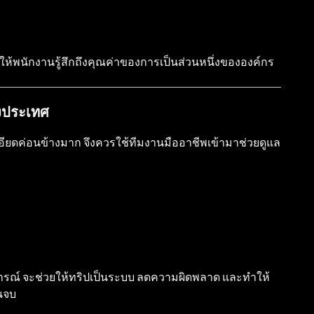
ห้พนักงานรู้สึกถึงคุณค่าของการเป็นส่วนหนึ่งขององค์กร
างประเทศ
เอียดค่อนข้างมาก จึงควรใช้ทีมงานมืออาชีพเข้ามาช่วยดูแล
สบการณ์ จะช่วยให้ทริปเป็นระบบ ลดความผิดพลาด และทำให้
จนจบ