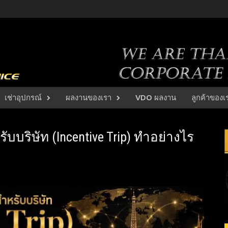
เช่าอุปกรณ์
ผลงานของเรา
VDO ผลงาน
ลูกค้าของเ
ับบริษัท (Incentive Trip) ทำอย่างไร