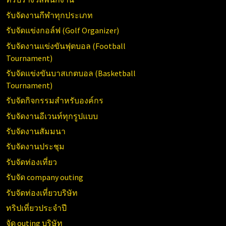
รับจัดงานกีฬาทุกประเภท
รับจัดแข่งกอล์ฟ (Golf Organizer)
รับจัดงานแข่งขันฟุตบอล (Football
Tournament)
รับจัดแข่งขันบาสเกตบอล (Basketball
Tournament)
รับจัดกิจกรรมสำหรับองค์กร
รับจัดงานอีเวนท์ทุกรูปแบบ
รับจัดงานสัมมนา
รับจัดงานประชุม
รับจัดท่องเที่ยว
รับจัด company outing
รับจัดท่องเที่ยวบริษัท
ทริปเที่ยวประจำปี
จัด outing บริษัท