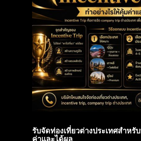
รับจัดท่องเที่ยวต่างประเทศสำหรับบ
ค่าและได้ผล