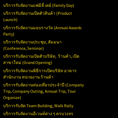
บริการรับจัดงานแฟมิลี่ เดย์ (
Family Day)
บริการรับจัดงานเปิดตัวสินค้า (
Product
Launch)
บริการรับจัดงานมอบรางวัล (Annual
Awards
Party)
บริการรับจัดงานประชุม, สัมมนา
(Conference,
Seminar)
บริการรับจัดงานเปิดตัวบริษัท, ร้านค้า, เปิด
สาขาใหม่ (
Grand Opening)
บริการ
รับจัดงานพิธีการเปิดบริษัท อาคาร
สำนักงาน หน่วยงาน ร้านค้า
บริการรับจัดงานท่องเที่ยวประจำปี (
Company
Trip, Company Outing, Annual Trip, Tour
Organize)
บริการรับจัด
Team Building, Walk Rally
บริการรับจัดงานอีเวนท์ต่าง ๆ ครบวงจร