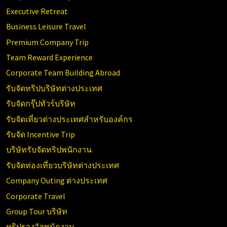
Executive Retreat
Business Leisure Travel
Premium Company Trip
Team Reward Experience
Corporate Team Building Abroad
รับจัดทริปบริษัทต่างประเทศ
รับจัดกรุ๊ปทัวร์บริษัท
รับจัดเที่ยวต่างประเทศสำหรับองค์กร
รับจัด Incentive Trip
บริษัทรับจัดทริปพนักงาน
รับจัดท่องเที่ยวบริษัทต่างประเทศ
Company Outing ต่างประเทศ
Corporate Travel
Group Tour บริษัท
ทริปรางวัลพนักงาน