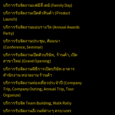
บริการรับจัดงานแฟมิลี่ เดย์ (
Family Day)
บริการรับจัดงานเปิดตัวสินค้า (
Product
Launch)
บริการรับจัดงานมอบรางวัล (Annual
Awards
Party)
บริการรับจัดงานประชุม, สัมมนา
(Conference,
Seminar)
บริการรับจัดงานเปิดตัวบริษัท, ร้านค้า, เปิด
สาขาใหม่ (
Grand Opening)
บริการ
รับจัดงานพิธีการเปิดบริษัท อาคาร
สำนักงาน หน่วยงาน ร้านค้า
บริการรับจัดงานท่องเที่ยวประจำปี (
Company
Trip, Company Outing, Annual Trip, Tour
Organize)
บริการรับจัด
Team Building, Walk Rally
บริการรับจัดงานอีเวนท์ต่าง ๆ ครบวงจร