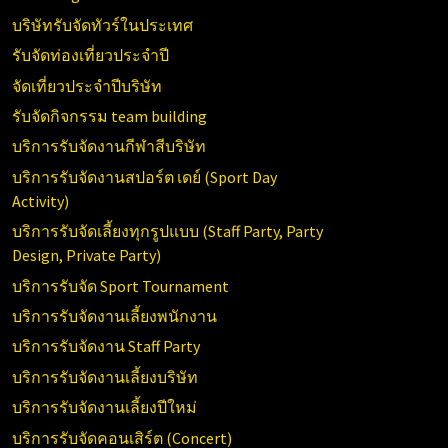
บริษัทรับจัดทัวร์ในประเทศ
รับจัดท่องเที่ยวประจำปี
จัดเที่ยวประจำปีบริษัท
รับจัดกิจกรรม team building
บริการรับจัดงานกีฬาสีบริษัท
บริการรับจัดงานสปอร์ต เดย์ (
Sport Day
Activity)
บริการรับจัดเลี้ยงทุกรูปแบบ (
Staff Party, Party
Design, Private Party)
บริการรับจัด
Sport Tournament
บริการรับจัดงานเลี้ยงพนักงาน
บริการรับจัดงาน
Staff Party
บริการรับจัดงานเลี้ยงบริษัท
บริการรับจัดงานเลี้ยงปีใหม่
บริการรับจัดคอนเสิร์ต (
Concert)