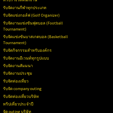
รับจัดงานกีฬาทุกประเภท
รับจัดแข่งกอล์ฟ (Golf Organizer)
รับจัดงานแข่งขันฟุตบอล (Football
Tournament)
รับจัดแข่งขันบาสเกตบอล (Basketball
Tournament)
รับจัดกิจกรรมสำหรับองค์กร
รับจัดงานอีเวนท์ทุกรูปแบบ
รับจัดงานสัมมนา
รับจัดงานประชุม
รับจัดท่องเที่ยว
รับจัด company outing
รับจัดท่องเที่ยวบริษัท
ทริปเที่ยวประจำปี
จัด outing บริษัท