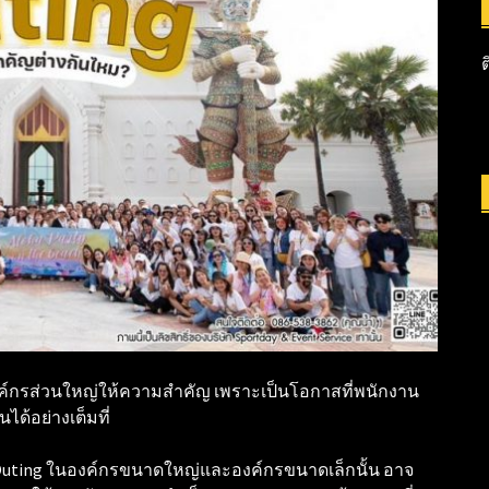
องค์กรส่วนใหญ่ให้ความสำคัญ เพราะเป็นโอกาสที่พนักงาน
ได้อย่างเต็มที่
uting ในองค์กรขนาดใหญ่และองค์กรขนาดเล็กนั้น อาจ