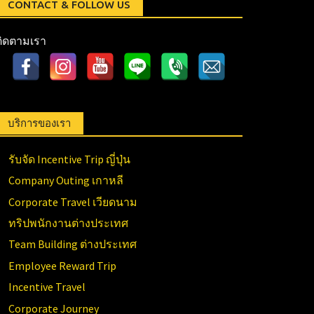
CONTACT & FOLLOW US
ติดตามเรา
บริการของเรา
รับจัด Incentive Trip ญี่ปุ่น
Company Outing เกาหลี
Corporate Travel เวียดนาม
ทริปพนักงานต่างประเทศ
Team Building ต่างประเทศ
Employee Reward Trip
Incentive Travel
Corporate Journey