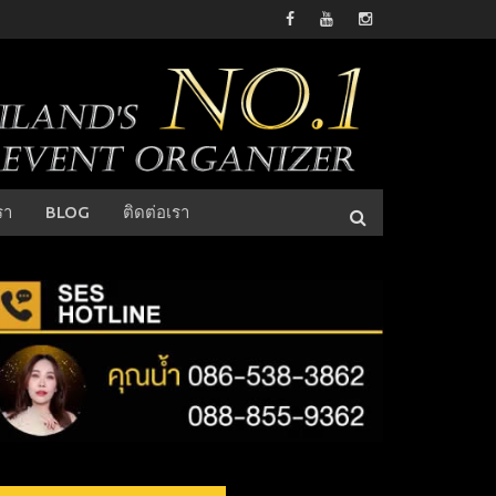
รา
BLOG
ติดต่อเรา