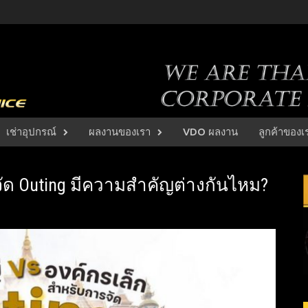
เช่าอุปกรณ์
ผลงานของเรา
VDO ผลงาน
ลูกค้าของเ
จัด Outing มีความสำคัญต่างกันไหม?