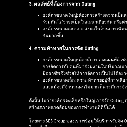
3. ผลลัพธ์ที่ต้องการจาก Outing
องค์กรขนาดใหญ่: ต้องการสร้างความเป็นห
ร่วมกัน ไม่ว่าจะเป็นในแผนกเดียวกัน หรือต่
องค์กรขนาดเล็ก: อาจส่งผลในด้านการเพิ
กันมากขึ้น
4. ความท้าทายในการจัด Outing
องค์กรขนาดใหญ่: ต้องมีการวางแผนที่ดี เช่
การจัดการกับคนที่มาร่วมงานในปริมาณมาก 
มืออาชีพ จึงช่วยให้การจัดการเป็นไปได้อย่า
​องค์กรขนาดเล็ก: ความท้าทายอยู่ที่การเลื
และแม้จะมีจำนวนคนไม่มาก ก็ควรมีการจัด
ดังนั้น ไม่ว่าองค์กรจะเล็กหรือใหญ่ การจัด Outin
สร้างสภาพแวดล้อมของการทำงานที่ดีขึ้นได้
โดยทาง SES Group ของเรา พร้อมให้บริการรับจัด O