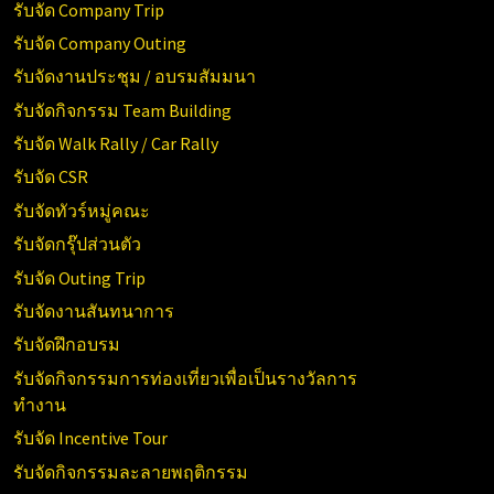
รับจัด Company Trip
รับจัด Company Outing
รับจัดงานประชุม / อบรมสัมมนา
รับจัดกิจกรรม Team Building
รับจัด Walk Rally / Car Rally
รับจัด CSR
รับจัดทัวร์หมู่คณะ
รับจัดกรุ๊ปส่วนตัว
รับจัด Outing Trip
รับจัดงานสันทนาการ
รับจัดฝึกอบรม
รับจัดกิจกรรมการท่องเที่ยวเพื่อเป็นรางวัลการ
ทำงาน
รับจัด Incentive Tour
รับจัดกิจกรรมละลายพฤติกรรม