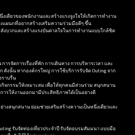
นึ่งเดียวของพนักงานและสร้างแรงจูงใจให้เกิดการทำงาน
างแผนกที่อยากสร้างเสริมความร่วมมือดีๆ ขึ้น
่มพลังบวกและสร้างแรงบันดาลใจในการทำงานแบบใกล้ชิด
น การจัดการเรื่องที่พัก การเดินทาง การบริหารเวลา และ
ดังนั้น หากองค์กรใหญ่ การใช้บริการรับจัด Outing จาก
งราบรื่น
อกกิจกรรมให้เหมาะสม เพื่อให้ทุกคนมีส่วนร่วม สนุกสนาน
การให้งานออกมามีประสิทธิภาพได้เป็นอย่างดี
g อย่างสนุกสนาน ย่อมช่วยเสริมสร้างความเป็นหนึ่งเดียวและ
uting รับจัดท่องเที่ยวประจำปี รับจัดอบรมสัมมนา แบบมือ