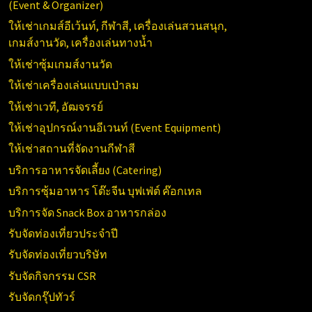
(
Event & Organizer)
ให้เช่าเกมส์อีเว้นท์, กีฬาสี, เครื่องเล่นสวนสนุก,
เกมส์งานวัด, เครื่องเล่นทางน้ำ
ให้เช่าซุ้มเกมส์งานวัด
ให้เช่าเครื่องเล่นแบบเป่าลม
ให้เช่าเวที, อัฒจรรย์
ให้เช่าอุปกรณ์งานอีเวนท์ (
Event Equipment)
ให้เช่าสถานที่จัดงานกีฬาสี
บริการอาหารจัดเลี้ยง (Catering)
บริการซุ้มอาหาร โต๊ะจีน บุฟเฟ่ต์ ค๊อกเทล
บริการจัด Snack Box อาหารกล่อง
รับจัดท่องเที่ยวประจำปี
รับจัดท่องเที่ยวบริษัท
รับจัดกิจกรรม CSR
รับจัดกรุ๊ปทัวร์