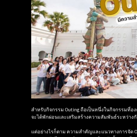
สำหรับกิจกรรม Outing ถือเป็นหนึ่งในกิจกรรมที่
จะได้พักผ่อนและเสริมสร้างความสัมพันธ์ระหว่างกัน
แต่อย่างไรก็ตาม ความสำคัญและแนวทางการจัด O