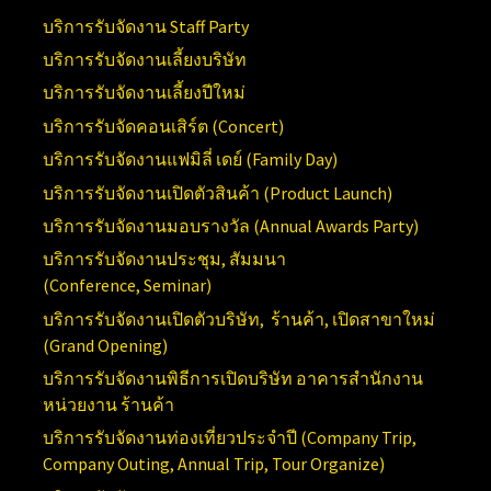
บริการรับจัดงาน
Staff Party
บริการรับจัดงานเลี้ยงบริษัท
บริการรับจัดงานเลี้ยงปีใหม่
บริการรับจัดคอนเสิร์ต (
Concert)
บริการรับจัดงานแฟมิลี่ เดย์ (
Family Day)
บริการรับจัดงานเปิดตัวสินค้า (
Product Launch)
บริการรับจัดงานมอบรางวัล (Annual
Awards Party)
บริการรับจัดงานประชุม, สัมมนา
(Conference,
Seminar)
บริการรับจัดงานเปิดตัวบริษัท, ร้านค้า, เปิดสาขาใหม่
(
Grand Opening)
บริการ
รับจัดงานพิธีการเปิดบริษัท อาคารสำนักงาน
หน่วยงาน ร้านค้า
บริการรับจัดงานท่องเที่ยวประจำปี (
Company Trip,
Company Outing, Annual Trip, Tour Organize)