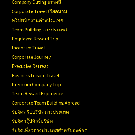
Company Outing เกาหลี
Corporate Travel เวียดนาม
ทริปพนักงานต่างประเทศ
Team Building ต่างประเทศ
Employee Reward Trip
Incentive Travel
Corporate Journey
Executive Retreat
Business Leisure Travel
Premium Company Trip
Team Reward Experience
Corporate Team Building Abroad
รับจัดทริปบริษัทต่างประเทศ
รับจัดกรุ๊ปทัวร์บริษัท
รับจัดเที่ยวต่างประเทศสำหรับองค์กร