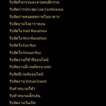
รับจัดกิจกรรมละลายพฤติกรรม
รับจัดการประชุม Live Conference
รับจัดถ่ายทอดสดภายในอาคาร
รับจัดงานวิ่งมาราธอน
รับจัดวิ่ง Half Marathon
รับจัดวิ่ง Mini Marathon
รับจัดวิ่ง Fun Run
รับจัดวิ่ง Virtual Run
รับจัดงานกีฬาสีออนไลน์
รับจัดงานอีเวนท์ครบวงจร
รับจัดอีเวนท์ออนไลน์
รับจัดงาน Virtual Event
รับทำสนามกีฬา
รับทำสนามเด็กเล่น
รับจัดงานวันเกิด