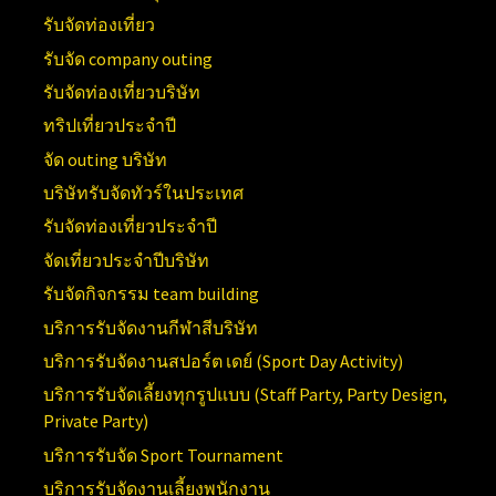
รับจัดท่องเที่ยว
รับจัด company outing
รับจัดท่องเที่ยวบริษัท
ทริปเที่ยวประจำปี
จัด outing บริษัท
บริษัทรับจัดทัวร์ในประเทศ
รับจัดท่องเที่ยวประจำปี
จัดเที่ยวประจำปีบริษัท
รับจัดกิจกรรม team building
บริการรับจัดงานกีฬาสีบริษัท
บริการรับจัดงานสปอร์ต เดย์ (
Sport Day Activity)
บริการรับจัดเลี้ยงทุกรูปแบบ (
Staff Party, Party Design,
Private Party)
บริการรับจัด
Sport Tournament
บริการรับจัดงานเลี้ยงพนักงาน