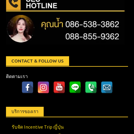
CONTACT & FOLLOW US
ติดตามเรา
บริการของเรา
รับจัด Incentive Trip ญี่ปุ่น