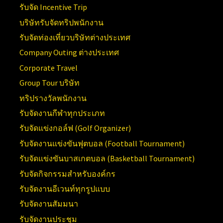
รับจัด Incentive Trip
บริษัทรับจัดทริปพนักงาน
รับจัดท่องเที่ยวบริษัทต่างประเทศ
Company Outing ต่างประเทศ
Corporate Travel
Group Tour บริษัท
ทริปรางวัลพนักงาน
รับจัดงานกีฬาทุกประเภท
รับจัดแข่งกอล์ฟ (Golf Organizer)
รับจัดงานแข่งขันฟุตบอล (Football Tournament)
รับจัดแข่งขันบาสเกตบอล (Basketball Tournament)
รับจัดกิจกรรมสำหรับองค์กร
รับจัดงานอีเวนท์ทุกรูปแบบ
รับจัดงานสัมมนา
รับจัดงานประชุม