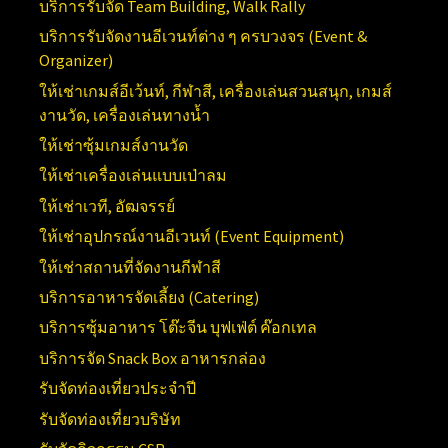
บริการรับจัด
Team Building, Walk Rally
บริการรับจัดงานอีเวนท์ต่าง ๆ ครบวงจร (
Event &
Organizer)
ให้เช่าเกมส์อีเว้นท์, กีฬาสี, เครื่องเล่นสวนสนุก, เกมส์
งานวัด, เครื่องเล่นทางน้ำ
ให้เช่าซุ้มเกมส์งานวัด
ให้เช่าเครื่องเล่นแบบเป่าลม
ให้เช่าเวที, อัฒจรรย์
ให้เช่าอุปกรณ์งานอีเวนท์ (
Event Equipment)
ให้เช่าสถานที่จัดงานกีฬาสี
บริการอาหารจัดเลี้ยง (Catering)
บริการซุ้มอาหาร โต๊ะจีน บุฟเฟ่ต์ ค๊อกเทล
บริการจัด Snack Box อาหารกล่อง
รับจัดท่องเที่ยวประจำปี
รับจัดท่องเที่ยวบริษัท