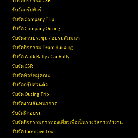
รับจัดกิจกรรม CSR
รับจัดกรุ๊ปทัวร์
รับจัด Company Trip
รับจัด Company Outing
รับจัดงานประชุม / อบรมสัมมนา
รับจัดกิจกรรม Team Building
รับจัด Walk Rally / Car Rally
รับจัด CSR
รับจัดทัวร์หมู่คณะ
รับจัดกรุ๊ปส่วนตัว
รับจัด Outing Trip
รับจัดงานสันทนาการ
รับจัดฝึกอบรม
รับจัดกิจกรรมการท่องเที่ยวเพื่อเป็นรางวัลการทำงาน
รับจัด Incentive Tour