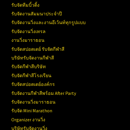
รับจัดทีมบิ้วดิ้ง
รับจัดงานสัมมนาประจำปี
รับจัดงานวิ่งและงานอีเว้นท์ทุกรูปแบบ
รับจัดงานวิ่งเทรล
งานวิ่งมาราธอน
รับจัดสปอตเดย์ รับจัดกีฬาสี
บริษัทรับจัดงานกีฬาสี
รับจัดกีฬาสีบริษัท
รับจัดกีฬาสีโรงเรียน
รับจัดสปอตเดย์องค์กร
รับจัดงานกีฬาสีพร้อม After Party
รับจัดงานวิ่งมาราธอน
รับจัด Mini Marathon
Organizer งานวิ่ง
บริษัทรับจัดงานวิ่ง