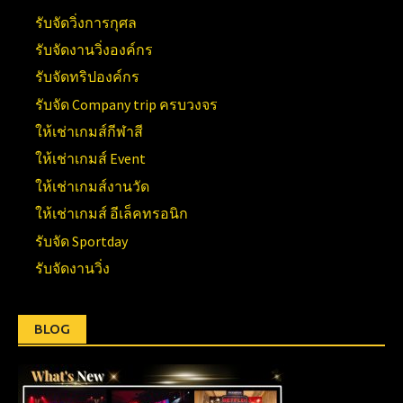
รับจัดวิ่งการกุศล
รับจัดงานวิ่งองค์กร
รับจัดทริปองค์กร
รับจัด Company trip ครบวงจร
ให้เช่าเกมส์กีฬาสี
ให้เช่าเกมส์ Event
ให้เช่าเกมส์งานวัด
ให้เช่าเกมส์ อีเล็คทรอนิก
รับจัด Sportday
รับจัดงานวิ่ง
BLOG