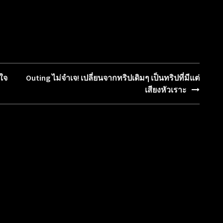
ใจ
Outing ไม่จำเจ! เปลี่ยนจากทริปเดิมๆ เป็นทริปที่มีแต่
เสียงหัวเราะ