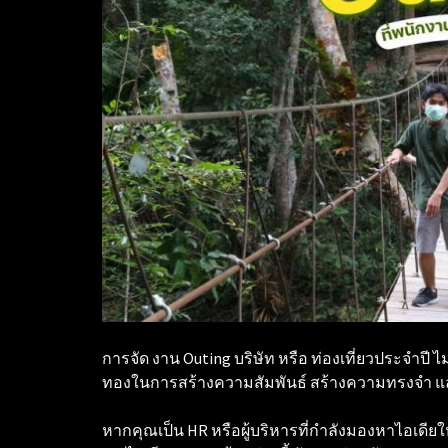
การจัด งาน Outing บริษัท หรือ ท่องเที่ยวประจำปี
ทองในการสร้างความสัมพันธ์ สร้างความทรงจำ 
หากคุณเป็น HR หรือผู้บริหารที่กำลังมองหาไอเดียใ