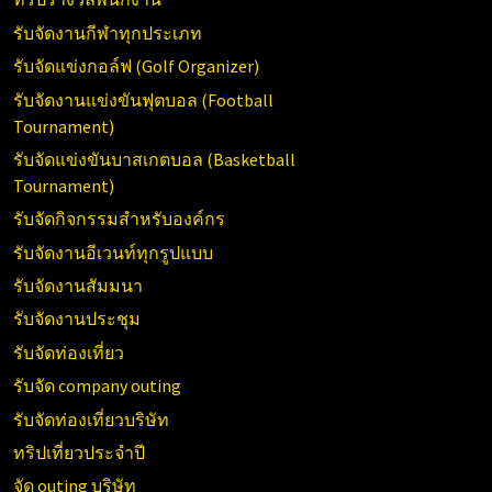
รับจัดงานกีฬาทุกประเภท
รับจัดแข่งกอล์ฟ (Golf Organizer)
รับจัดงานแข่งขันฟุตบอล (Football
Tournament)
รับจัดแข่งขันบาสเกตบอล (Basketball
Tournament)
รับจัดกิจกรรมสำหรับองค์กร
รับจัดงานอีเวนท์ทุกรูปแบบ
รับจัดงานสัมมนา
รับจัดงานประชุม
รับจัดท่องเที่ยว
รับจัด company outing
รับจัดท่องเที่ยวบริษัท
ทริปเที่ยวประจำปี
จัด outing บริษัท