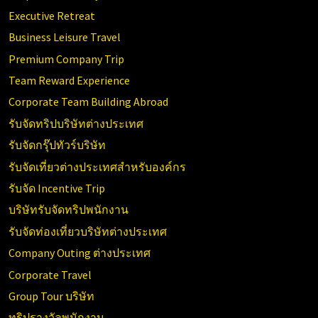
Executive Retreat
Business Leisure Travel
Premium Company Trip
Team Reward Experience
Corporate Team Building Abroad
รับจัดทริปบริษัทต่างประเทศ
รับจัดกรุ๊ปทัวร์บริษัท
รับจัดเที่ยวต่างประเทศสำหรับองค์กร
รับจัด Incentive Trip
บริษัทรับจัดทริปพนักงาน
รับจัดท่องเที่ยวบริษัทต่างประเทศ
Company Outing ต่างประเทศ
Corporate Travel
Group Tour บริษัท
ทริปรางวัลพนักงาน