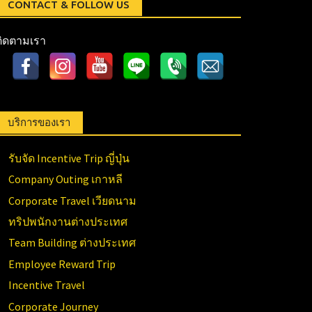
CONTACT & FOLLOW US
ติดตามเรา
บริการของเรา
รับจัด Incentive Trip ญี่ปุ่น
Company Outing เกาหลี
Corporate Travel เวียดนาม
ทริปพนักงานต่างประเทศ
Team Building ต่างประเทศ
Employee Reward Trip
Incentive Travel
Corporate Journey