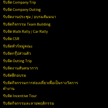
รับจัด Company Trip
รับจัด Company Outing
รับจัดงานประชุม / อบรมสัมมนา
รับจัดกิจกรรม Team Building
รับจัด Walk Rally / Car Rally
รับจัด CSR
รับจัดทัวร์หมู่คณะ
รับจัดกรุ๊ปส่วนตัว
รับจัด Outing Trip
รับจัดงานสันทนาการ
รับจัดฝึกอบรม
รับจัดกิจกรรมการท่องเที่ยวเพื่อเป็นรางวัลการ
ทำงาน
รับจัด Incentive Tour
รับจัดกิจกรรมละลายพฤติกรรม