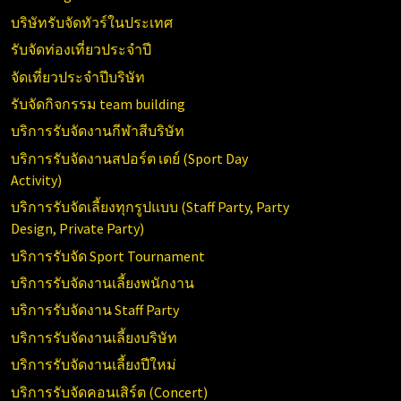
บริษัทรับจัดทัวร์ในประเทศ
รับจัดท่องเที่ยวประจำปี
จัดเที่ยวประจำปีบริษัท
รับจัดกิจกรรม team building
บริการรับจัดงานกีฬาสีบริษัท
บริการรับจัดงานสปอร์ต เดย์ (
Sport Day
Activity)
บริการรับจัดเลี้ยงทุกรูปแบบ (
Staff Party, Party
Design, Private Party)
บริการรับจัด
Sport Tournament
บริการรับจัดงานเลี้ยงพนักงาน
บริการรับจัดงาน
Staff Party
บริการรับจัดงานเลี้ยงบริษัท
บริการรับจัดงานเลี้ยงปีใหม่
บริการรับจัดคอนเสิร์ต (
Concert)