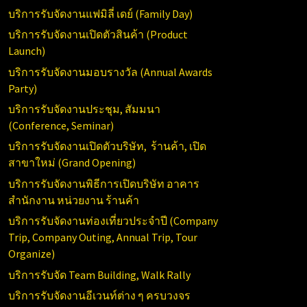
บริการรับจัดงานแฟมิลี่ เดย์ (
Family Day)
บริการรับจัดงานเปิดตัวสินค้า (
Product
Launch)
บริการรับจัดงานมอบรางวัล (Annual
Awards
Party)
บริการรับจัดงานประชุม, สัมมนา
(Conference,
Seminar)
บริการรับจัดงานเปิดตัวบริษัท, ร้านค้า, เปิด
สาขาใหม่ (
Grand Opening)
บริการ
รับจัดงานพิธีการเปิดบริษัท อาคาร
สำนักงาน หน่วยงาน ร้านค้า
บริการรับจัดงานท่องเที่ยวประจำปี (
Company
Trip, Company Outing, Annual Trip, Tour
Organize)
บริการรับจัด
Team Building, Walk Rally
บริการรับจัดงานอีเวนท์ต่าง ๆ ครบวงจร