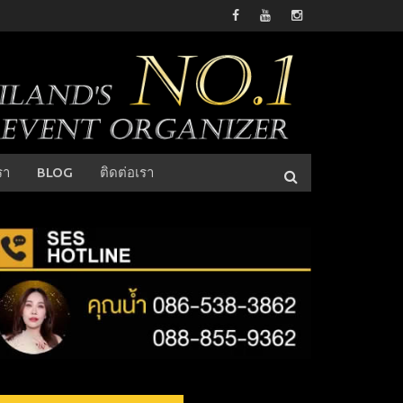
รา
BLOG
ติดต่อเรา