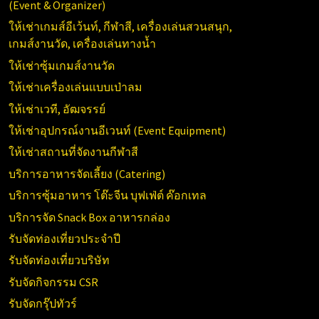
(
Event & Organizer)
ให้เช่าเกมส์อีเว้นท์, กีฬาสี, เครื่องเล่นสวนสนุก,
เกมส์งานวัด, เครื่องเล่นทางน้ำ
ให้เช่าซุ้มเกมส์งานวัด
ให้เช่าเครื่องเล่นแบบเป่าลม
ให้เช่าเวที, อัฒจรรย์
ให้เช่าอุปกรณ์งานอีเวนท์ (
Event Equipment)
ให้เช่าสถานที่จัดงานกีฬาสี
บริการอาหารจัดเลี้ยง (Catering)
บริการซุ้มอาหาร โต๊ะจีน บุฟเฟ่ต์ ค๊อกเทล
บริการจัด Snack Box อาหารกล่อง
รับจัดท่องเที่ยวประจำปี
รับจัดท่องเที่ยวบริษัท
รับจัดกิจกรรม CSR
รับจัดกรุ๊ปทัวร์