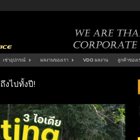
เช่าอุปกรณ์
ผลงานของเรา
VDO ผลงาน
ลูกค้าของเ
ึงไปทั้งปี!