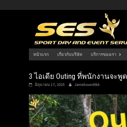
Skip
to
content
หน้าแรก
เกี่ยวกับบริษัท
บริการของเรา
3 ไอเดีย Outing ที่พนักงานจะพูดถ
มิถุนายน 17, 2025
Jameboundtkk