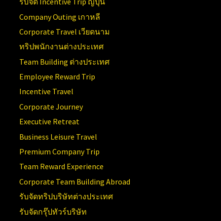
รับจัด Incentive Trip ญี่ปุ่น
Company Outing เกาหลี
Corporate Travel เวียดนาม
ทริปพนักงานต่างประเทศ
Team Building ต่างประเทศ
Employee Reward Trip
Incentive Travel
Corporate Journey
Executive Retreat
Business Leisure Travel
Premium Company Trip
Team Reward Experience
Corporate Team Building Abroad
รับจัดทริปบริษัทต่างประเทศ
รับจัดกรุ๊ปทัวร์บริษัท