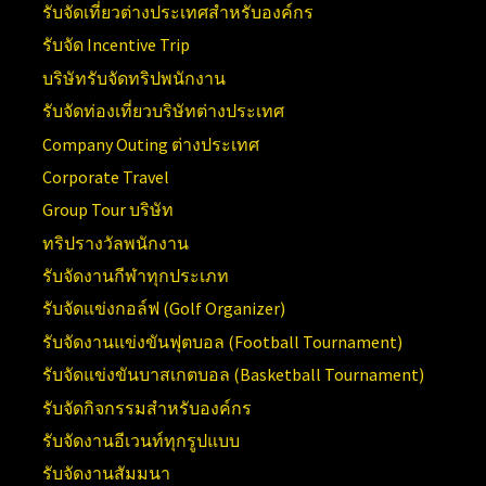
รับจัดเที่ยวต่างประเทศสำหรับองค์กร
รับจัด Incentive Trip
บริษัทรับจัดทริปพนักงาน
รับจัดท่องเที่ยวบริษัทต่างประเทศ
Company Outing ต่างประเทศ
Corporate Travel
Group Tour บริษัท
ทริปรางวัลพนักงาน
รับจัดงานกีฬาทุกประเภท
รับจัดแข่งกอล์ฟ (Golf Organizer)
รับจัดงานแข่งขันฟุตบอล (Football Tournament)
รับจัดแข่งขันบาสเกตบอล (Basketball Tournament)
รับจัดกิจกรรมสำหรับองค์กร
รับจัดงานอีเวนท์ทุกรูปแบบ
รับจัดงานสัมมนา