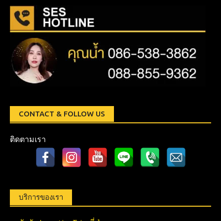
CONTACT & FOLLOW US
ติดตามเรา
บริการของเรา