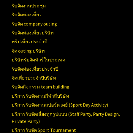
รับจัดงานประชุม
รับจัดท่องเที่ยว
รับจัด company outing
รับจัดท่องเที่ยวบริษัท
ทริปเที่ยวประจำปี
จัด outing บริษัท
บริษัทรับจัดทัวร์ในประเทศ
รับจัดท่องเที่ยวประจำปี
จัดเที่ยวประจำปีบริษัท
รับจัดกิจกรรม team building
บริการรับจัดงานกีฬาสีบริษัท
บริการรับจัดงานสปอร์ต เดย์ (
Sport Day Activity)
บริการรับจัดเลี้ยงทุกรูปแบบ (
Staff Party, Party Design,
Private Party)
บริการรับจัด
Sport Tournament