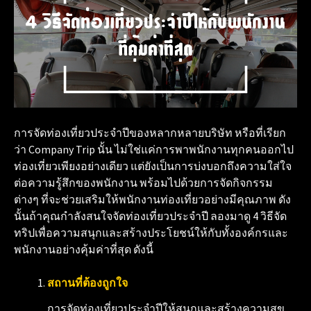
การจัดท่องเที่ยวประจำปีของหลากหลายบริษัท หรือที่เรียก
ว่า Company Trip นั้น ไม่ใช่แค่การพาพนักงานทุกคนออกไป
ท่องเที่ยวเพียงอย่างเดียว แต่ยังเป็นการบ่งบอกถึงความใส่ใจ
ต่อความรู้สึกของพนักงาน พร้อมไปด้วยการจัดกิจกรรม
ต่างๆ ที่จะช่วยเสริมให้พนักงานท่องเที่ยวอย่างมีคุณภาพ ดัง
นั้นถ้าคุณกำลังสนใจจัดท่องเที่ยวประจำปี ลองมาดู 4 วิธีจัด
ทริปเพื่อความสนุกและสร้างประโยชน์ให้กับทั้งองค์กรและ
พนักงานอย่างคุ้มค่าที่สุด ดังนี้
สถานที่ต้องถูกใจ
การจัดท่องเที่ยวประจำปีให้สนุกและสร้างความสุข