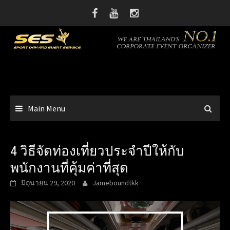
Skip
to
content
Main Menu
4 วิธีจัดท่องเที่ยวประจำปีให้กับ
พนักงานที่คุ้มค่าที่สุด
มิถุนายน 29, 2020
Jameboundtkk