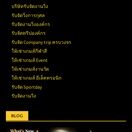
บริษัทรับจัดงานวิ่ง
รับจัดวิ่งการกุศล
รับจัดงานวิ่งองค์กร
รับจัดทริปองค์กร
รับจัด Company trip ครบวงจร
ให้เช่าเกมส์กีฬาสี
ให้เช่าเกมส์ Event
ให้เช่าเกมส์งานวัด
ให้เช่าเกมส์ อีเล็คทรอนิก
รับจัด Sportday
รับจัดงานวิ่ง
BLOG