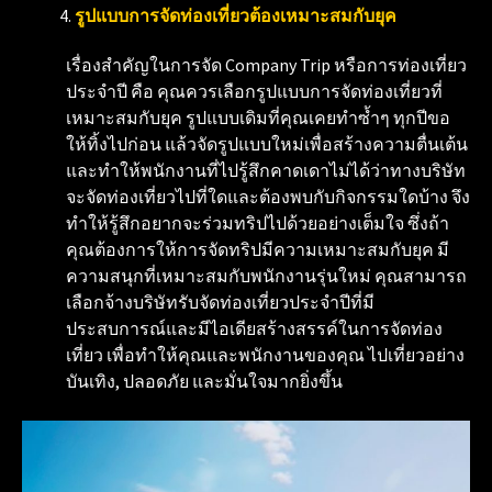
รูปแบบการจัดท่องเที่ยวต้องเหมาะสมกับยุค
เรื่องสำคัญในการจัด Company Trip หรือการท่องเที่ยว
ประจำปี คือ คุณควรเลือกรูปแบบการจัดท่องเที่ยวที่
เหมาะสมกับยุค รูปแบบเดิมที่คุณเคยทำซ้ำๆ ทุกปีขอ
ให้ทิ้งไปก่อน แล้วจัดรูปแบบใหม่เพื่อสร้างความตื่นเต้น
และทำให้พนักงานที่ไปรู้สึกคาดเดาไม่ได้ว่าทางบริษัท
จะจัดท่องเที่ยวไปที่ใดและต้องพบกับกิจกรรมใดบ้าง จึง
ทำให้รู้สึกอยากจะร่วมทริปไปด้วยอย่างเต็มใจ ซึ่งถ้า
คุณต้องการให้การจัดทริปมีความเหมาะสมกับยุค มี
ความสนุกที่เหมาะสมกับพนักงานรุ่นใหม่ คุณสามารถ
เลือกจ้างบริษัทรับจัดท่องเที่ยวประจำปีที่มี
ประสบการณ์และมีไอเดียสร้างสรรค์ในการจัดท่อง
เที่ยว เพื่อทำให้คุณและพนักงานของคุณ ไปเที่ยวอย่าง
บันเทิง, ปลอดภัย และมั่นใจมากยิ่งขึ้น