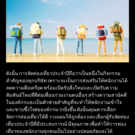
ดังนั้น การจัดท่องเที่ยวประจำปีถือว่าเป็นหนึ่งในกิจกรรม
สำคัญของทุกบริษัท เพราะจะเป็นการส่งเสริมให้พนักงานได้
ลดความตึงเครียด พร้อมเปิดรับสิ่งใหม่และเปิดรับความ
สัมพันธ์ใหม่ที่ดีต่อเพื่อนร่วมงานคนอื่นๆ สร้างความสามัคคี
ในองค์กรและเป็นตัวช่วยสำคัญที่จะทำให้พนักงานเข้าใจ
และซาบซึ้งใจต่อองค์กรมากยิ่งขึ้น ดังนั้นคุณควรเลือก
จัดการท่องเที่ยวให้ดี วางแผนให้ถูกต้อง และเลือกผู้รับจัดท่อง
เที่ยวประจำปีที่มีประสบการณ์ มีคุณภาพ เพื่อทำให้การท่อง
เที่ยวของพนักงานทุกคนเป็นไปอย่างปลอดภัยและได้