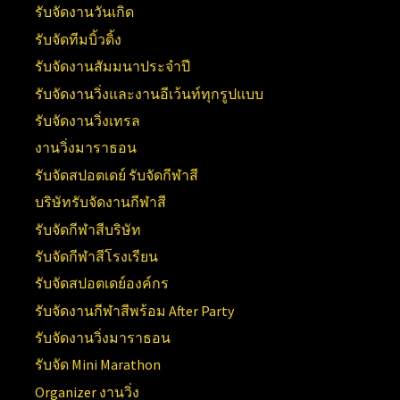
รับจัดงานวันเกิด
รับจัดทีมบิ้วดิ้ง
รับจัดงานสัมมนาประจำปี
รับจัดงานวิ่งและงานอีเว้นท์ทุกรูปแบบ
รับจัดงานวิ่งเทรล
งานวิ่งมาราธอน
รับจัดสปอตเดย์ รับจัดกีฬาสี
บริษัทรับจัดงานกีฬาสี
รับจัดกีฬาสีบริษัท
รับจัดกีฬาสีโรงเรียน
รับจัดสปอตเดย์องค์กร
รับจัดงานกีฬาสีพร้อม After Party
รับจัดงานวิ่งมาราธอน
รับจัด Mini Marathon
Organizer งานวิ่ง