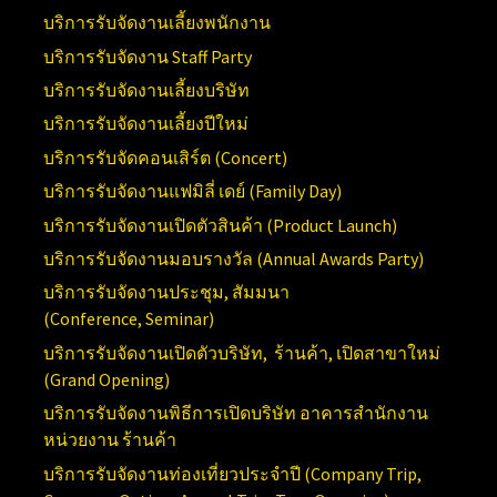
บริการรับจัดงานเลี้ยงพนักงาน
บริการรับจัดงาน
Staff Party
บริการรับจัดงานเลี้ยงบริษัท
บริการรับจัดงานเลี้ยงปีใหม่
บริการรับจัดคอนเสิร์ต (
Concert)
บริการรับจัดงานแฟมิลี่ เดย์ (
Family Day)
บริการรับจัดงานเปิดตัวสินค้า (
Product Launch)
บริการรับจัดงานมอบรางวัล (Annual
Awards Party)
บริการรับจัดงานประชุม, สัมมนา
(Conference,
Seminar)
บริการรับจัดงานเปิดตัวบริษัท, ร้านค้า, เปิดสาขาใหม่
(
Grand Opening)
บริการ
รับจัดงานพิธีการเปิดบริษัท อาคารสำนักงาน
หน่วยงาน ร้านค้า
บริการรับจัดงานท่องเที่ยวประจำปี (
Company Trip,