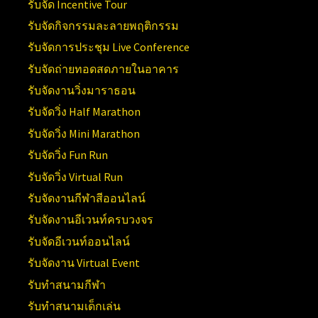
รับจัด Incentive Tour
รับจัดกิจกรรมละลายพฤติกรรม
รับจัดการประชุม Live Conference
รับจัดถ่ายทอดสดภายในอาคาร
รับจัดงานวิ่งมาราธอน
รับจัดวิ่ง Half Marathon
รับจัดวิ่ง Mini Marathon
รับจัดวิ่ง Fun Run
รับจัดวิ่ง Virtual Run
รับจัดงานกีฬาสีออนไลน์
รับจัดงานอีเวนท์ครบวงจร
รับจัดอีเวนท์ออนไลน์
รับจัดงาน Virtual Event
รับทำสนามกีฬา
รับทำสนามเด็กเล่น