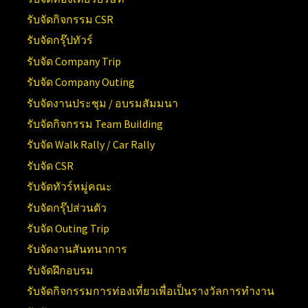
รับจัดกิจกรรม CSR
รับจัดกรุ๊ปทัวร์
รับจัด Company Trip
รับจัด Company Outing
รับจัดงานประชุม / อบรมสัมมนา
รับจัดกิจกรรม Team Building
รับจัด Walk Rally / Car Rally
รับจัด CSR
รับจัดทัวร์หมู่คณะ
รับจัดกรุ๊ปส่วนตัว
รับจัด Outing Trip
รับจัดงานสันทนาการ
รับจัดฝึกอบรม
รับจัดกิจกรรมการท่องเที่ยวเพื่อเป็นรางวัลการทำงาน