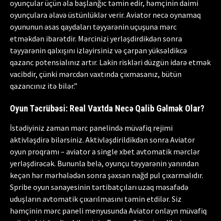
oyunçular üçün əla başlanğıc təmin edir, həmçinin daimi
oyunçulara əlavə üstünlüklər verir. Aviator necə oynamaq
oyununun əsas qaydaları təyyarənin uçuşuna mərc
etməkdən ibarətdir. Mərcinizi yerləşdirdikdən sonra
təyyarənin qalxışını izləyirsiniz və çarpan yüksəldikcə
qazanc potensialınız artır. Lakin riskləri düzgün idarə etmək
vacibdir, çünki mərcdən vaxtında çıxmasanız, bütün
qazancınız itə bilər.”
Oyun Təcrübəsi: Real Vaxtda Necə Qalib Gəlmək Olar?
İstədiyiniz zaman mərc panelində müvafiq rejimi
aktivləşdirə bilərsiniz. Aktivləşdirildikdən sonra Aviator
oyun proqramı – aviator a single xbet avtomatik mərclər
yerləşdirəcək. Bununla belə, oyunçu təyyarənin yanından
keçən hər mərhələdən sonra şəxsən nağd pul çıxarmalıdır.
Spribe oyun sənayesinin tərtibatçıları uzaq məsafədə
uduşların avtomatik çıxarılmasını təmin etdilər. Siz
həmçinin mərc paneli menyusunda Aviator onlayn müvafiq