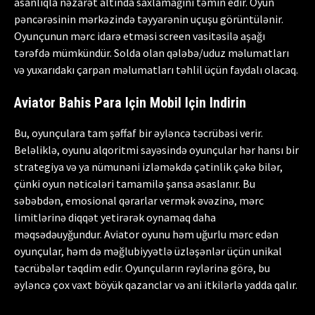
asanlıqla nəzarət altında saxlamağını təmin edir. Oyun
pəncərəsinin mərkəzində təyyarənin uçuşu görüntülənir.
Oyunçunun mərc idarə etməsi screen vasitəsilə aşağı
tərəfdə mümkündür. Solda olan qələbə/uduz məlumatları
və yuxarıdakı çarpan məlumatları təhlil üçün faydalı olacaq.
Aviator Bahis Para Için Mobil Için Indirin
Bu, oyunçulara tam şəffaf bir əyləncə təcrübəsi verir.
Beləliklə, oyunu alqoritmi sayəsində oyunçular hər hansı bir
strategiya və ya nümunəni izləməkdə çətinlik çəkə bilər,
çünki oyun nəticələri tamamilə şansa əsaslanır. Bu
səbəbdən, emosional qərarlar vermək əvəzinə, mərc
limitlərinə diqqət yetirərək oynamaq daha
məqsədəuyğundur. Aviator oyunu həm uğurlu mərc edən
oyunçular, həm də məğlubiyyətlə üzləşənlər üçün unikal
təcrübələr təqdim edir. Oyunçuların rəylərinə görə, bu
əyləncə çox vaxt böyük qazanclar və ani itkilərlə yadda qalır.