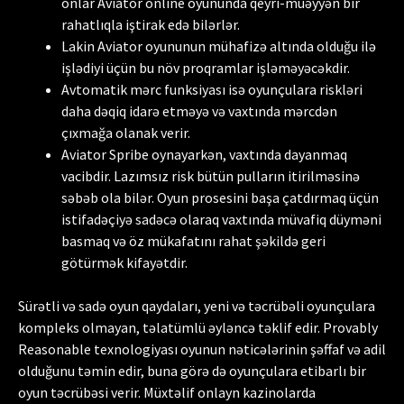
onlar Aviator online oyununda qeyri-müəyyən bir
rahatlıqla iştirak edə bilərlər.
Lakin Aviator oyununun mühafizə altında olduğu ilə
işlədiyi üçün bu növ proqramlar işləməyəcəkdir.
Avtomatik mərc funksiyası isə oyunçulara riskləri
daha dəqiq idarə etməyə və vaxtında mərcdən
çıxmağa olanak verir.
Aviator Spribe oynayarkən, vaxtında dayanmaq
vacibdir. Lazımsız risk bütün pulların itirilməsinə
səbəb ola bilər. Oyun prosesini başa çatdırmaq üçün
istifadəçiyə sadəcə olaraq vaxtında müvafiq düyməni
basmaq və öz mükafatını rahat şəkildə geri
götürmək kifayətdir.
Sürətli və sadə oyun qaydaları, yeni və təcrübəli oyunçulara
kompleks olmayan, təlatümlü əyləncə təklif edir. Provably
Reasonable texnologiyası oyunun nəticələrinin şəffaf və adil
olduğunu təmin edir, buna görə də oyunçulara etibarlı bir
oyun təcrübəsi verir. Müxtəlif onlayn kazinolarda