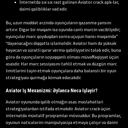
İnternetdə sıx sıx rast gəlinən Aviator crack apk-lər,
daimi qalibliklər vəd edir.
Bu, uzun müddət ərzində oyunçuların qazanma şansını
artırır. Digər bir məqam isə oyunda canlı mərcin vacibliyidir;
oyunçular mərc qoyduqdan sonra uçuşun hansı məqamda”
“dayanacağını diqqətlə izləməlidir. Aviator həm də yüksək
həyəcan və sürətli qərar vermə qabiliyyətini tələb edir, buna
görə də oyunçuların soyuqqanlı olması müvəffəqiyyət üçün
əsasdır. Hər mərc sessiyasını təhlil etmək və düzgün mərc
limitlərini təyin etmək oyunçulara daha balanslı bir oyun
strategiyası qurmağa kömək edəcəkdir.
Aviator Iş Mexanizmi: Əyləncə Necə Işləyir?
Aviator oyununda qalib olmağın əsas məsləhətləri
strategiyalardan istifadə etməkdir. Aviator crack üçün
internətdə müxtəlif proqramlar mövcuddur. Bu proqramlar,
oyunun nəticələrini manipulyasiya etməyə çalışır və daimi