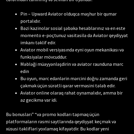
Pin – Upward Aviator olduqca məşhur bir qumar
portalıdır.
Bəzi kazinolar sosial şəbəkə hesablarınız və en este
momento e-poçtunuz vasitəsilə də Aviator qeydiyyat
imkanı təklif edir.
Aviator mobil versiyasında eyni oyun mekanikası və
funksiyalar mövcuddur.
Məbləği müəyyənləşdirin və aviator raunduna mərc
edin
Bu oyun, mərc edənlərin mərcini doğru zamanda geri
çəkmək üçün sürətli qərar verməsini tələb edir.
Aviator online olaraq rahat oynamalıdır, amma bir
az gecikmə var idi.
Bu bonusları” “və promo kodları tapmaq üçün
platformaların rəsmi saytlarında qeydiyyat keçmək və
xüsusi təklifləri yoxlamaq kifayətdir. Bu kodlar yeni