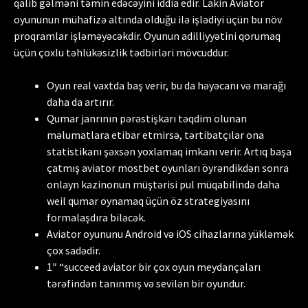
qalib gəlməni təmin edəcəyini iddia edir. Lakin Aviator
oyununun mühafizə altında olduğu ilə işlədiyi üçün bu növ
proqramlar işləməyəcəkdir. Oyunun adilliyyətini qorumaq
üçün çoxlu təhlükəsizlik tədbirləri mövcuddur.
Oyun real vaxtda baş verir, bu da həyəcanı və marağı
daha da artırır.
Qumar janrının pərəstişkarı təqdim olunan
məlumatlara etibar etmirsə, tərtibatçılar ona
statistikanı şəxsən yoxlamaq imkanı verir. Artıq başa
çatmış aviator mostbet oyunları öyrəndikdən sonra
onlayn kazinonun müştərisi pul müqabilində daha
weil qumar oynamaq üçün öz strategiyasını
formalaşdıra biləcək.
Aviator oyununu Android və iOS cihazlarına yükləmək
çox sadədir.
1″ “succeed aviator bir çox oyun meydançaları
tərəfindən tanınmış və sevilən bir oyundur.