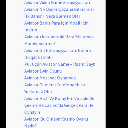
Aviator Video Game Xüsusiyyətləri
Aviator Nə Qədər Qazana Bilərsiniz?
Ilk Bahis’ I Necə Elemek Olar
Aviator Bahis Para Için Mobil Için
Indirin
Aviatoru Ios/android Üzrə Yükləmək
Mümkündürmü?
Aviator Gizli Xüsusiyyətləri: Nələrə
Diqqət Etməli?
Pul Üçün Aviator Game – Rəsmi Sayt
Aviator 1win Oyunu
Aviator Mostbet Oynamak
Aviator Gamenu Telefona Necə
Yükləmək Olar
Aviator Hızlı Ve Kolay Em Virtude De
Çekme Ile Casino’da Gerçek Para Ile
Oynayın
Aviator: Bu Onlayn Kazino Oyunu
Nədir?