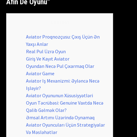
Afin De Oyunu”
Content
Aviator Proqnozçusu: Çıxış Üçün Ən
Yaxşı Anlar
Real Pul Üzrə Oyun
Giriş Ve Kayıt Aviator
Oyundan Necə Pul Çıxarmaq Olar
Aviator Game
Aviator Iş Mexanizmi: Əyləncə Necə
Işləyir?
Aviator Oyununun Xüsusiyyətləri
Oyun Təcrübəsi: Genuine Vaxtda Necə
Qalib Gəlmək Olar?
Əmsal Artımı Üzərində Oynamaq
Aviator Oyuncuları Üçün Strategiyalar
Və Məsləhətlər