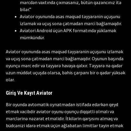
mərcdən vaxtında çıxmasanız, bütün qazancınız itə
bilər.”
Aviator oyununda əsas məqsəd təyyarənin uçuşunu
izləmək və uçuş sona çatmadan mərci bağlamaqdır.
Aviatori Android üçün APK formatında yükləmək
mümkündür.
Aviator oyununda əsas məqsəd təyyarənin uçuşunu izləmək
və uçuş sona çatmadan mərci bağlamaqdır. Oyunun başında
oyunçu mərc edir və təyyarə havaya qalxır. Təyyarə nə qədər
uzun müddət uçuşda olarsa, bahis çarpanı bir o qədər yüksək
olar.
Giriş Ve Kayıt Aviator
Bir oyunda avtomatik oynatmadan istifadə edərkən qeyd
etmək vacibdir aviator oyunu oyunçu diqqətli olmalı və
mərclərinə nəzarət etməlidir. İtkilərin qarşısını almaq və
büdcənizi idarə etmək üçün ağlabatan limitlər təyin etmək