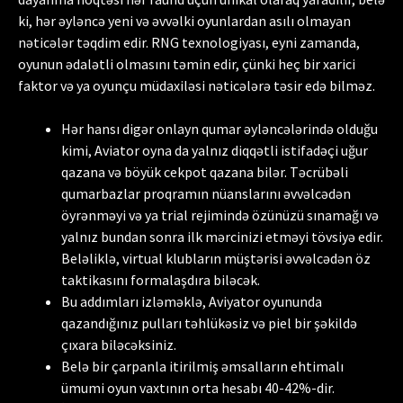
ki, hər əyləncə yeni və əvvəlki oyunlardan asılı olmayan
nəticələr təqdim edir. RNG texnologiyası, eyni zamanda,
oyunun ədalətli olmasını təmin edir, çünki heç bir xarici
faktor və ya oyunçu müdaxiləsi nəticələrə təsir edə bilməz.
Hər hansı digər onlayn qumar əyləncələrində olduğu
kimi, Aviator oyna da yalnız diqqətli istifadəçi uğur
qazana və böyük cekpot qazana bilər. Təcrübəli
qumarbazlar proqramın nüanslarını əvvəlcədən
öyrənməyi və ya trial rejimində özünüzü sınamağı və
yalnız bundan sonra ilk mərcinizi etməyi tövsiyə edir.
Beləliklə, virtual klubların müştərisi əvvəlcədən öz
taktikasını formalaşdıra biləcək.
Bu addımları izləməklə, Aviyator oyununda
qazandığınız pulları təhlükəsiz və piel bir şəkildə
çıxara biləcəksiniz.
Belə bir çarpanla itirilmiş əmsalların ehtimalı
ümumi oyun vaxtının orta hesabı 40-42%-dir.