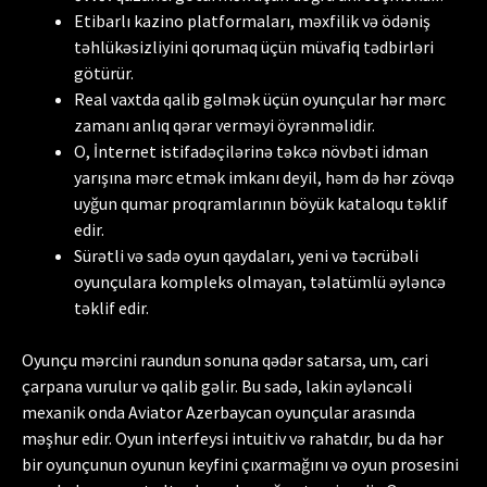
Etibarlı kazino platformaları, məxfilik və ödəniş
təhlükəsizliyini qorumaq üçün müvafiq tədbirləri
götürür.
Real vaxtda qalib gəlmək üçün oyunçular hər mərc
zamanı anlıq qərar verməyi öyrənməlidir.
O, İnternet istifadəçilərinə təkcə növbəti idman
yarışına mərc etmək imkanı deyil, həm də hər zövqə
uyğun qumar proqramlarının böyük kataloqu təklif
edir.
Sürətli və sadə oyun qaydaları, yeni və təcrübəli
oyunçulara kompleks olmayan, təlatümlü əyləncə
təklif edir.
Oyunçu mərcini raundun sonuna qədər satarsa, um, cari
çarpana vurulur və qalib gəlir. Bu sadə, lakin əyləncəli
mexanik onda Aviator Azerbaycan oyunçular arasında
məşhur edir. Oyun interfeysi intuitiv və rahatdır, bu da hər
bir oyunçunun oyunun keyfini çıxarmağını və oyun prosesini