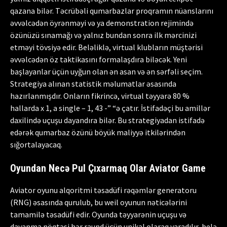
qazana bilər. Təcrübəli qumarbazlar proqramın nüanslarını
əvvəlcədən öyrənməyi və ya demonstration rejimində
özünüzü sınamağı və yalnız bundan sonra ilk mərcinizi
etməyi tövsiyə edir. Beləliklə, virtual klubların müştərisi
əvvəlcədən öz taktikasını formalaşdıra biləcək. Yeni
başlayanlar üçün uyğun olan ən asan və ən sərfəli seçim.
Strategiya alınan statistik məlumatlar əsasında
hazırlanmışdır. Onların fikrincə, virtual təyyarə 80 %
hallarda x 1, a single – 1, 43 -” “ə çatır. İstifadəçi bu amillər
daxilində uçuşu dayandıra bilər. Bu strategiyadan istifadə
edərək qumarbaz özünü böyük maliyyə itkilərindən
sığortalayacaq.
Oyundan Necə Pul Çıxarmaq Olar Aviator Game
Aviator oyunu alqoritmi təsadüfi rəqəmlər generatoru
(RNG) əsasında qurulub, bu weil oyunun nəticələrini
tamamilə təsadüfi edir. Oyunda təyyarənin uçuşu və
dayanma nöqtəsi hər raund üçün unikal olaraq yaradılır, belə