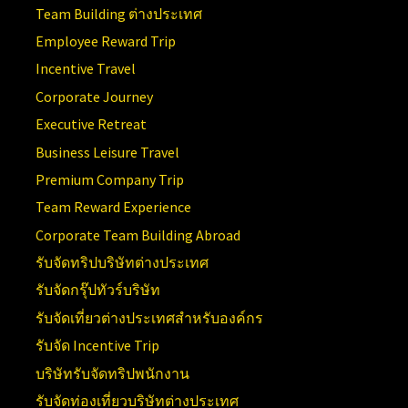
Team Building ต่างประเทศ
Employee Reward Trip
Incentive Travel
Corporate Journey
Executive Retreat
Business Leisure Travel
Premium Company Trip
Team Reward Experience
Corporate Team Building Abroad
รับจัดทริปบริษัทต่างประเทศ
รับจัดกรุ๊ปทัวร์บริษัท
รับจัดเที่ยวต่างประเทศสำหรับองค์กร
รับจัด Incentive Trip
บริษัทรับจัดทริปพนักงาน
รับจัดท่องเที่ยวบริษัทต่างประเทศ