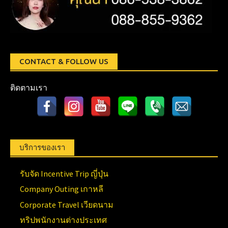
CONTACT & FOLLOW US
ติดตามเรา
บริการของเรา
รับจัด Incentive Trip ญี่ปุ่น
Company Outing เกาหลี
Corporate Travel เวียดนาม
ทริปพนักงานต่างประเทศ