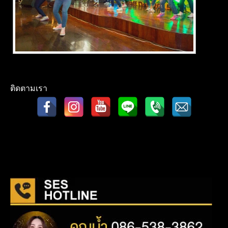
ติดตามเรา