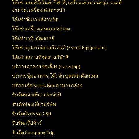
ให้เช่าเกมส์อีเว้นท์, กีฬาสี, เครื่องเล่นสวนสนุก, เกมส์
งานวัด, เครื่องเล่นทางน้ำ
ให้เช่าซุ้มเกมส์งานวัด
ให้เช่าเครื่องเล่นแบบเป่าลม
ให้เช่าเวที, อัฒจรรย์
ให้เช่าอุปกรณ์งานอีเวนท์ (
Event Equipment)
ให้เช่าสถานที่จัดงานกีฬาสี
บริการอาหารจัดเลี้ยง (Catering)
บริการซุ้มอาหาร โต๊ะจีน บุฟเฟ่ต์ ค๊อกเทล
บริการจัด Snack Box อาหารกล่อง
รับจัดท่องเที่ยวประจำปี
รับจัดท่องเที่ยวบริษัท
รับจัดกิจกรรม CSR
รับจัดกรุ๊ปทัวร์
รับจัด Company Trip