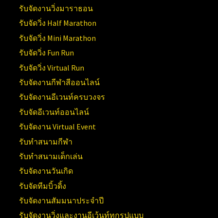
รับจัดงานวิ่งมาราธอน
รับจัดวิ่ง Half Marathon
รับจัดวิ่ง Mini Marathon
รับจัดวิ่ง Fun Run
รับจัดวิ่ง Virtual Run
รับจัดงานกีฬาสีออนไลน์
รับจัดงานอีเวนท์ครบวงจร
รับจัดอีเวนท์ออนไลน์
รับจัดงาน Virtual Event
รับทำสนามกีฬา
รับทำสนามเด็กเล่น
รับจัดงานวันเกิด
รับจัดทีมบิ้วดิ้ง
รับจัดงานสัมมนาประจำปี
รับจัดงานวิ่งและงานอีเว้นท์ทุกรูปแบบ