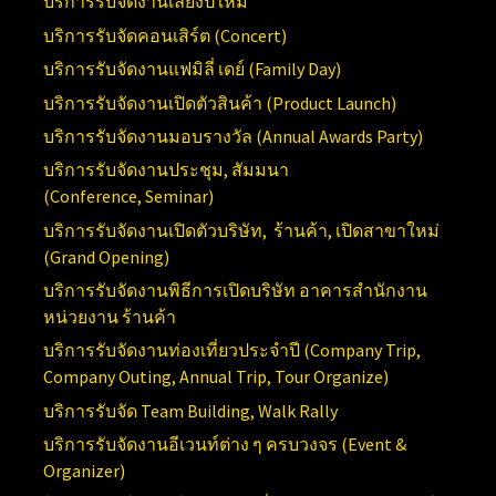
บริการรับจัดงานเลี้ยงปีใหม่
บริการรับจัดคอนเสิร์ต (
Concert)
บริการรับจัดงานแฟมิลี่ เดย์ (
Family Day)
บริการรับจัดงานเปิดตัวสินค้า (
Product Launch)
บริการรับจัดงานมอบรางวัล (Annual
Awards Party)
บริการรับจัดงานประชุม, สัมมนา
(Conference,
Seminar)
บริการรับจัดงานเปิดตัวบริษัท, ร้านค้า, เปิดสาขาใหม่
(
Grand Opening)
บริการ
รับจัดงานพิธีการเปิดบริษัท อาคารสำนักงาน
หน่วยงาน ร้านค้า
บริการรับจัดงานท่องเที่ยวประจำปี (
Company Trip,
Company Outing, Annual Trip, Tour Organize)
บริการรับจัด
Team Building, Walk Rally
บริการรับจัดงานอีเวนท์ต่าง ๆ ครบวงจร (
Event &
Organizer)