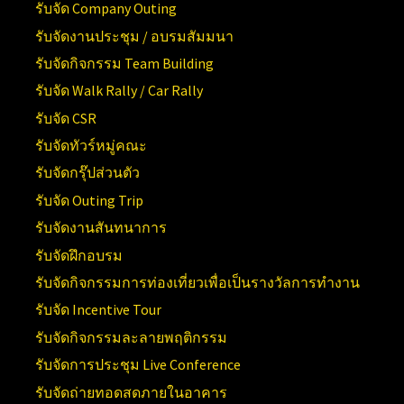
รับจัด Company Outing
รับจัดงานประชุม / อบรมสัมมนา
รับจัดกิจกรรม Team Building
รับจัด Walk Rally / Car Rally
รับจัด CSR
รับจัดทัวร์หมู่คณะ
รับจัดกรุ๊ปส่วนตัว
รับจัด Outing Trip
รับจัดงานสันทนาการ
รับจัดฝึกอบรม
รับจัดกิจกรรมการท่องเที่ยวเพื่อเป็นรางวัลการทำงาน
รับจัด Incentive Tour
รับจัดกิจกรรมละลายพฤติกรรม
รับจัดการประชุม Live Conference
รับจัดถ่ายทอดสดภายในอาคาร