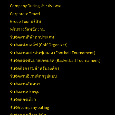
Company Outing ต่างประเทศ
Corporate Travel
Group Tour บริษัท
ทริปรางวัลพนักงาน
รับจัดงานกีฬาทุกประเภท
รับจัดแข่งกอล์ฟ (Golf Organizer)
รับจัดงานแข่งขันฟุตบอล (Football Tournament)
รับจัดแข่งขันบาสเกตบอล (Basketball Tournament)
รับจัดกิจกรรมสำหรับองค์กร
รับจัดงานอีเวนท์ทุกรูปแบบ
รับจัดงานสัมมนา
รับจัดงานประชุม
รับจัดท่องเที่ยว
รับจัด company outing
รับจัดท่องเที่ยวบริษัท