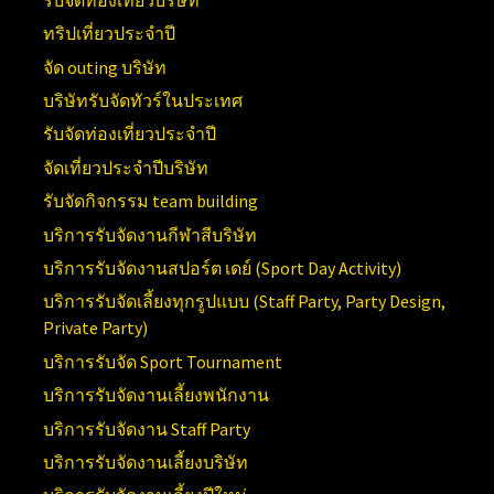
ทริปเที่ยวประจำปี
จัด outing บริษัท
บริษัทรับจัดทัวร์ในประเทศ
รับจัดท่องเที่ยวประจำปี
จัดเที่ยวประจำปีบริษัท
รับจัดกิจกรรม team building
บริการรับจัดงานกีฬาสีบริษัท
บริการรับจัดงานสปอร์ต เดย์ (
Sport Day Activity)
บริการรับจัดเลี้ยงทุกรูปแบบ (
Staff Party, Party Design,
Private Party)
บริการรับจัด
Sport Tournament
บริการรับจัดงานเลี้ยงพนักงาน
บริการรับจัดงาน
Staff Party
บริการรับจัดงานเลี้ยงบริษัท