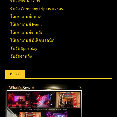
รับจัดทริปองค์กร
รับจัด Company trip ครบวงจร
ให้เช่าเกมส์กีฬาสี
ให้เช่าเกมส์ Event
ให้เช่าเกมส์งานวัด
ให้เช่าเกมส์ อีเล็คทรอนิก
รับจัด Sportday
รับจัดงานวิ่ง
BLOG