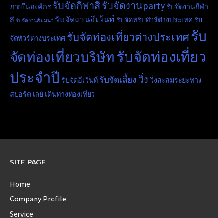
รับจัดกีฬาสี
รับจัดงานparty
ภายในองค์กร
รับจัดงานกีฬา
รับจัดงานอีเว้นท์
สี
รับจัดทริปทัวร์ต่างประเทศ
รับ
รับจัดงานสัมมนา
รับ
รับจัดท่องเที่ยวต่างประเทศ
จัดทัวร์ต่างประเทศ
รับจัดท่องเที่ยว
จัดท่องเที่ยวบริษัท
ประจำปี
วิ่ง
รับจัดเลี้ยง
รับจัดอีเว้นท์
วิ่งสะสมระยะทาง
สปอร์ต เดย์
เดินทางท่องเที่ยว
SITE PAGE
Home
Company Profile
Service