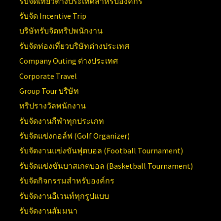
รับจัดเที่ยวต่างประเทศสำหรับองค์กร
รับจัด Incentive Trip
บริษัทรับจัดทริปพนักงาน
รับจัดท่องเที่ยวบริษัทต่างประเทศ
Company Outing ต่างประเทศ
Corporate Travel
Group Tour บริษัท
ทริปรางวัลพนักงาน
รับจัดงานกีฬาทุกประเภท
รับจัดแข่งกอล์ฟ (Golf Organizer)
รับจัดงานแข่งขันฟุตบอล (Football Tournament)
รับจัดแข่งขันบาสเกตบอล (Basketball Tournament)
รับจัดกิจกรรมสำหรับองค์กร
รับจัดงานอีเวนท์ทุกรูปแบบ
รับจัดงานสัมมนา