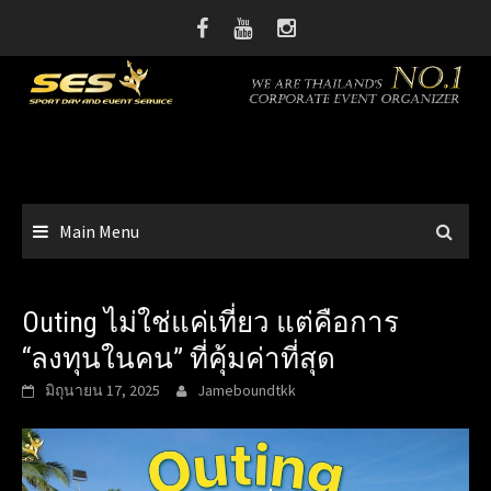
Skip
to
content
Main Menu
Outing ไม่ใช่แค่เที่ยว แต่คือการ
“ลงทุนในคน” ที่คุ้มค่าที่สุด
มิถุนายน 17, 2025
Jameboundtkk