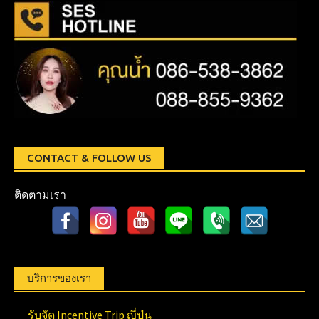
CONTACT & FOLLOW US
ติดตามเรา
บริการของเรา
รับจัด Incentive Trip ญี่ปุ่น