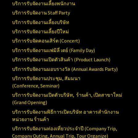
บริการรับจัดงานเลี้ยงพนักงาน
บริการรับจัดงาน
Staff Party
บริการรับจัดงานเลี้ยงบริษัท
บริการรับจัดงานเลี้ยงปีใหม่
บริการรับจัดคอนเสิร์ต (
Concert)
บริการรับจัดงานแฟมิลี่ เดย์ (
Family Day)
บริการรับจัดงานเปิดตัวสินค้า (
Product Launch)
บริการรับจัดงานมอบรางวัล (Annual
Awards Party)
บริการรับจัดงานประชุม, สัมมนา
(Conference,
Seminar)
บริการรับจัดงานเปิดตัวบริษัท, ร้านค้า, เปิดสาขาใหม่
(
Grand Opening)
บริการ
รับจัดงานพิธีการเปิดบริษัท อาคารสำนักงาน
หน่วยงาน ร้านค้า
บริการรับจัดงานท่องเที่ยวประจำปี (
Company Trip,
Company Outing, Annual Trip, Tour Organize)