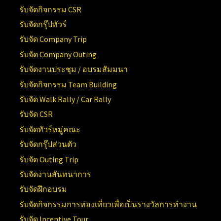
รับจัดกิจกรรม CSR
รับจัดกรุ๊ปทัวร์
รับจัด Company Trip
รับจัด Company Outing
รับจัดงานประชุม / อบรมสัมมนา
รับจัดกิจกรรม Team Building
รับจัด Walk Rally / Car Rally
รับจัด CSR
รับจัดทัวร์หมู่คณะ
รับจัดกรุ๊ปส่วนตัว
รับจัด Outing Trip
รับจัดงานสันทนาการ
รับจัดฝึกอบรม
รับจัดกิจกรรมการท่องเที่ยวเพื่อเป็นรางวัลการทำงาน
รับจัด Incentive Tour