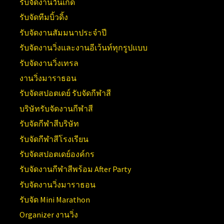
รับจัดงานวันเกิด
รับจัดทีมบิ้วดิ้ง
รับจัดงานสัมมนาประจำปี
รับจัดงานวิ่งและงานอีเว้นท์ทุกรูปแบบ
รับจัดงานวิ่งเทรล
งานวิ่งมาราธอน
รับจัดสปอตเดย์ รับจัดกีฬาสี
บริษัทรับจัดงานกีฬาสี
รับจัดกีฬาสีบริษัท
รับจัดกีฬาสีโรงเรียน
รับจัดสปอตเดย์องค์กร
รับจัดงานกีฬาสีพร้อม After Party
รับจัดงานวิ่งมาราธอน
รับจัด Mini Marathon
Organizer งานวิ่ง