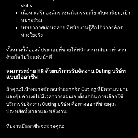
skills
เนื้อหาเสริมองค์กร เช่น กิจกรรมเกี่ยวกับค่านิยม, เป้า
หมายร่วม
บรรยากาศผ่อนคลาย ที่พนักงานรู้สึกได้ว่าองค์กร
ห่วงใยจริง
ทั้งหมดนี้คือองค์ประกอบที่ช่วยให้พนักงาน กลับมาทำงาน
ด้วยใจ ไม่ใช่แค่หน้าที่
ลดภาระฝ่าย HR ด้วยบริการรับจัดงาน Outing บริษัท
แบบมืออาชีพ
ถ้าคุณมีเป้าหมายชัดเจนว่าอยากจัด Outing ที่มีความหมาย
และคุ้มค่า แต่ไม่มีเวลาวางแผนเองตั้งแต่ต้น การเลือกใช้
บริการรับจัดงาน Outing บริษัท คือทางออกที่ช่วยคุณ
ประหยัดทั้งเวลาและพลังงาน
ทีมงานมืออาชีพจะช่วยคุณ: