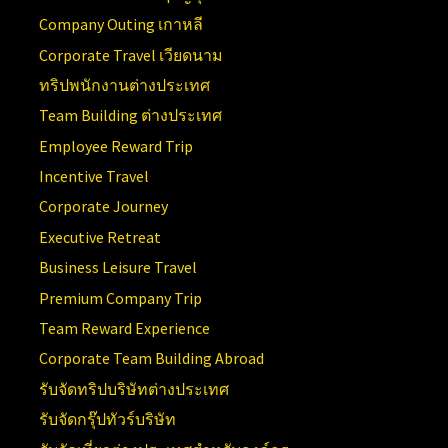
Company Outing เกาหลี
Corporate Travel เวียดนาม
ทริปพนักงานต่างประเทศ
Team Building ต่างประเทศ
Employee Reward Trip
Incentive Travel
Corporate Journey
Executive Retreat
Business Leisure Travel
Premium Company Trip
Team Reward Experience
Corporate Team Building Abroad
รับจัดทริปบริษัทต่างประเทศ
รับจัดกรุ๊ปทัวร์บริษัท