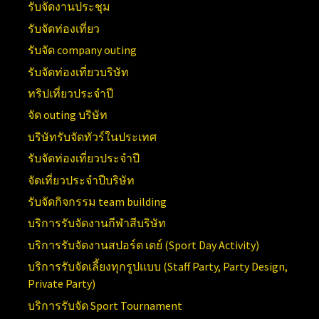
รับจัดงานประชุม
รับจัดท่องเที่ยว
รับจัด company outing
รับจัดท่องเที่ยวบริษัท
ทริปเที่ยวประจำปี
จัด outing บริษัท
บริษัทรับจัดทัวร์ในประเทศ
รับจัดท่องเที่ยวประจำปี
จัดเที่ยวประจำปีบริษัท
รับจัดกิจกรรม team building
บริการรับจัดงานกีฬาสีบริษัท
บริการรับจัดงานสปอร์ต เดย์ (
Sport Day Activity)
บริการรับจัดเลี้ยงทุกรูปแบบ (
Staff Party, Party Design,
Private Party)
บริการรับจัด
Sport Tournament