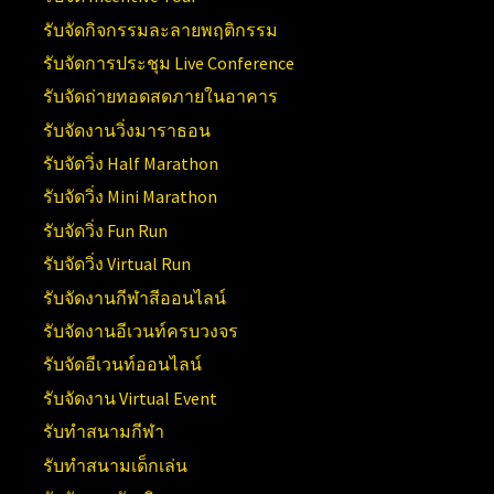
รับจัดกิจกรรมละลายพฤติกรรม
รับจัดการประชุม Live Conference
รับจัดถ่ายทอดสดภายในอาคาร
รับจัดงานวิ่งมาราธอน
รับจัดวิ่ง Half Marathon
รับจัดวิ่ง Mini Marathon
รับจัดวิ่ง Fun Run
รับจัดวิ่ง Virtual Run
รับจัดงานกีฬาสีออนไลน์
รับจัดงานอีเวนท์ครบวงจร
รับจัดอีเวนท์ออนไลน์
รับจัดงาน Virtual Event
รับทำสนามกีฬา
รับทำสนามเด็กเล่น