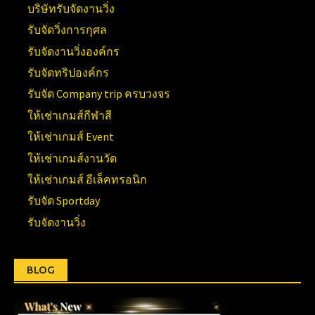
บริษัทรับจัดงานวิ่ง
รับจัดวิ่งการกุศล
รับจัดงานวิ่งองค์กร
รับจัดทริปองค์กร
รับจัด Company trip ครบวงจร
ให้เช่าเกมส์กีฬาสี
ให้เช่าเกมส์ Event
ให้เช่าเกมส์งานวัด
ให้เช่าเกมส์ อีเล็คทรอนิก
รับจัด Sportday
รับจัดงานวิ่ง
BLOG