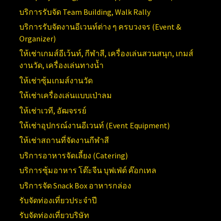
บริการรับจัด
Team Building, Walk Rally
บริการรับจัดงานอีเวนท์ต่าง ๆ ครบวงจร (
Event &
Organizer)
ให้เช่าเกมส์อีเว้นท์, กีฬาสี, เครื่องเล่นสวนสนุก, เกมส์
งานวัด, เครื่องเล่นทางน้ำ
ให้เช่าซุ้มเกมส์งานวัด
ให้เช่าเครื่องเล่นแบบเป่าลม
ให้เช่าเวที, อัฒจรรย์
ให้เช่าอุปกรณ์งานอีเวนท์ (
Event Equipment)
ให้เช่าสถานที่จัดงานกีฬาสี
บริการอาหารจัดเลี้ยง (Catering)
บริการซุ้มอาหาร โต๊ะจีน บุฟเฟ่ต์ ค๊อกเทล
บริการจัด Snack Box อาหารกล่อง
รับจัดท่องเที่ยวประจำปี
รับจัดท่องเที่ยวบริษัท