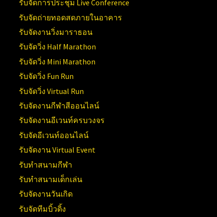
รับจัดการประชุม Live Conference
รับจัดถ่ายทอดสดภายในอาคาร
รับจัดงานวิ่งมาราธอน
รับจัดวิ่ง Half Marathon
รับจัดวิ่ง Mini Marathon
รับจัดวิ่ง Fun Run
รับจัดวิ่ง Virtual Run
รับจัดงานกีฬาสีออนไลน์
รับจัดงานอีเวนท์ครบวงจร
รับจัดอีเวนท์ออนไลน์
รับจัดงาน Virtual Event
รับทำสนามกีฬา
รับทำสนามเด็กเล่น
รับจัดงานวันเกิด
รับจัดทีมบิ้วดิ้ง