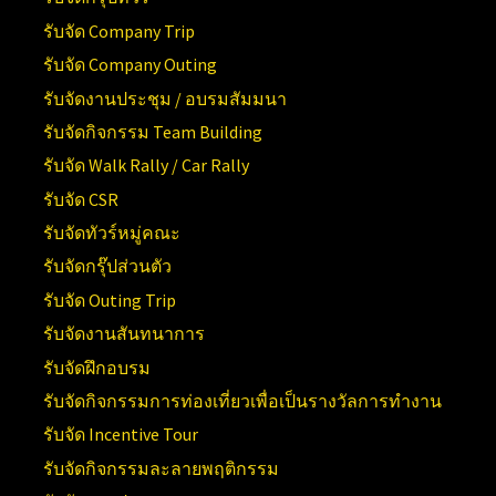
รับจัด Company Trip
รับจัด Company Outing
รับจัดงานประชุม / อบรมสัมมนา
รับจัดกิจกรรม Team Building
รับจัด Walk Rally / Car Rally
รับจัด CSR
รับจัดทัวร์หมู่คณะ
รับจัดกรุ๊ปส่วนตัว
รับจัด Outing Trip
รับจัดงานสันทนาการ
รับจัดฝึกอบรม
รับจัดกิจกรรมการท่องเที่ยวเพื่อเป็นรางวัลการทำงาน
รับจัด Incentive Tour
รับจัดกิจกรรมละลายพฤติกรรม