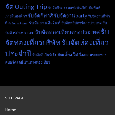
จัด Outing Trip
รับจัดกิจกรรมแข่งขันกีฬาสัมพันธ์
รับจัดกีฬาสี
รับจัดงานparty
ภายในองค์กร
รับจัดงานกีฬา
รับจัดงานอีเว้นท์
สี
รับจัดทริปทัวร์ต่างประเทศ
รับ
รับจัดงานสัมมนา
รับ
รับจัดท่องเที่ยวต่างประเทศ
จัดทัวร์ต่างประเทศ
รับจัดท่องเที่ยว
จัดท่องเที่ยวบริษัท
ประจำปี
วิ่ง
รับจัดเลี้ยง
รับจัดอีเว้นท์
วิ่งสะสมระยะทาง
สปอร์ต เดย์
เดินทางท่องเที่ยว
SITE PAGE
Home