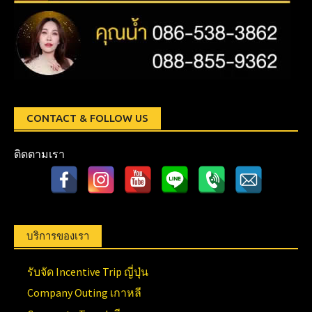
CONTACT & FOLLOW US
ติดตามเรา
บริการของเรา
รับจัด Incentive Trip ญี่ปุ่น
Company Outing เกาหลี