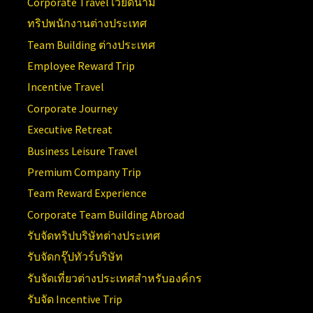
Corporate Travel เวียดนาม
ทริปพนักงานต่างประเทศ
Team Building ต่างประเทศ
Employee Reward Trip
Incentive Travel
Corporate Journey
Executive Retreat
Business Leisure Travel
Premium Company Trip
Team Reward Experience
Corporate Team Building Abroad
รับจัดทริปบริษัทต่างประเทศ
รับจัดกรุ๊ปทัวร์บริษัท
รับจัดเที่ยวต่างประเทศสำหรับองค์กร
รับจัด Incentive Trip