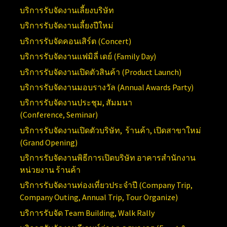
บริการรับจัดงานเลี้ยงบริษัท
บริการรับจัดงานเลี้ยงปีใหม่
บริการรับจัดคอนเสิร์ต (
Concert)
บริการรับจัดงานแฟมิลี่ เดย์ (
Family Day)
บริการรับจัดงานเปิดตัวสินค้า (
Product Launch)
บริการรับจัดงานมอบรางวัล (Annual
Awards Party)
บริการรับจัดงานประชุม, สัมมนา
(Conference,
Seminar)
บริการรับจัดงานเปิดตัวบริษัท, ร้านค้า, เปิดสาขาใหม่
(
Grand Opening)
บริการ
รับจัดงานพิธีการเปิดบริษัท อาคารสำนักงาน
หน่วยงาน ร้านค้า
บริการรับจัดงานท่องเที่ยวประจำปี (
Company Trip,
Company Outing, Annual Trip, Tour Organize)
บริการรับจัด
Team Building, Walk Rally