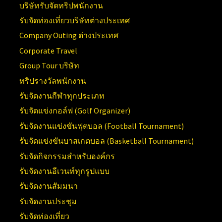
บริษัทรับจัดทริปพนักงาน
รับจัดท่องเที่ยวบริษัทต่างประเทศ
Company Outing ต่างประเทศ
Corporate Travel
Group Tour บริษัท
ทริปรางวัลพนักงาน
รับจัดงานกีฬาทุกประเภท
รับจัดแข่งกอล์ฟ (Golf Organizer)
รับจัดงานแข่งขันฟุตบอล (Football Tournament)
รับจัดแข่งขันบาสเกตบอล (Basketball Tournament)
รับจัดกิจกรรมสำหรับองค์กร
รับจัดงานอีเวนท์ทุกรูปแบบ
รับจัดงานสัมมนา
รับจัดงานประชุม
รับจัดท่องเที่ยว