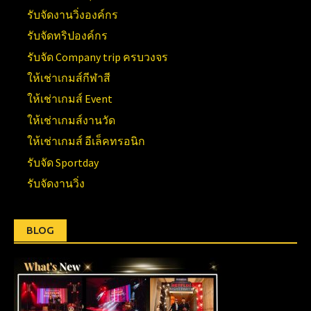
รับจัดงานวิ่งองค์กร
รับจัดทริปองค์กร
รับจัด Company trip ครบวงจร
ให้เช่าเกมส์กีฬาสี
ให้เช่าเกมส์ Event
ให้เช่าเกมส์งานวัด
ให้เช่าเกมส์ อีเล็คทรอนิก
รับจัด Sportday
รับจัดงานวิ่ง
BLOG