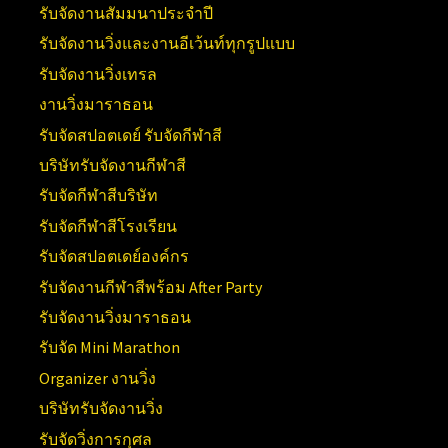
รับจัดงานสัมมนาประจำปี
รับจัดงานวิ่งและงานอีเว้นท์ทุกรูปแบบ
รับจัดงานวิ่งเทรล
งานวิ่งมาราธอน
รับจัดสปอตเดย์ รับจัดกีฬาสี
บริษัทรับจัดงานกีฬาสี
รับจัดกีฬาสีบริษัท
รับจัดกีฬาสีโรงเรียน
รับจัดสปอตเดย์องค์กร
รับจัดงานกีฬาสีพร้อม After Party
รับจัดงานวิ่งมาราธอน
รับจัด Mini Marathon
Organizer งานวิ่ง
บริษัทรับจัดงานวิ่ง
รับจัดวิ่งการกุศล