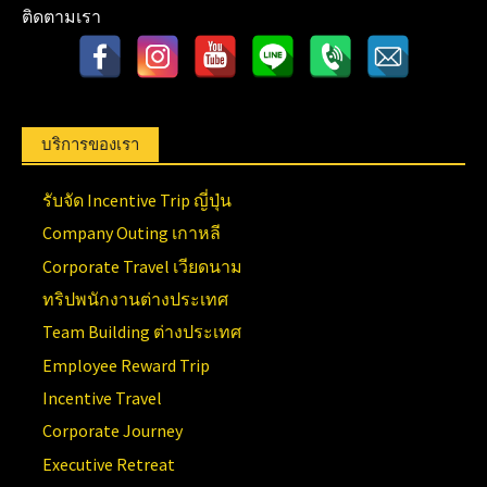
ติดตามเรา
บริการของเรา
รับจัด Incentive Trip ญี่ปุ่น
Company Outing เกาหลี
Corporate Travel เวียดนาม
ทริปพนักงานต่างประเทศ
Team Building ต่างประเทศ
Employee Reward Trip
Incentive Travel
Corporate Journey
Executive Retreat