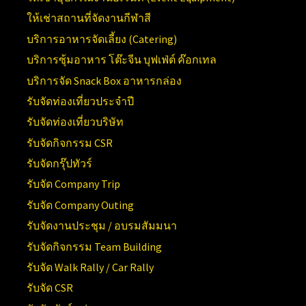
ให้เช่าสถานที่จัดงานกีฬาสี
บริการอาหารจัดเลี้ยง (Catering)
บริการซุ้มอาหาร โต๊ะจีน บุฟเฟ่ต์ ค๊อกเทล
บริการจัด Snack Box อาหารกล่อง
รับจัดท่องเที่ยวประจำปี
รับจัดท่องเที่ยวบริษัท
รับจัดกิจกรรม CSR
รับจัดกรุ๊ปทัวร์
รับจัด Company Trip
รับจัด Company Outing
รับจัดงานประชุม / อบรมสัมมนา
รับจัดกิจกรรม Team Building
รับจัด Walk Rally / Car Rally
รับจัด CSR