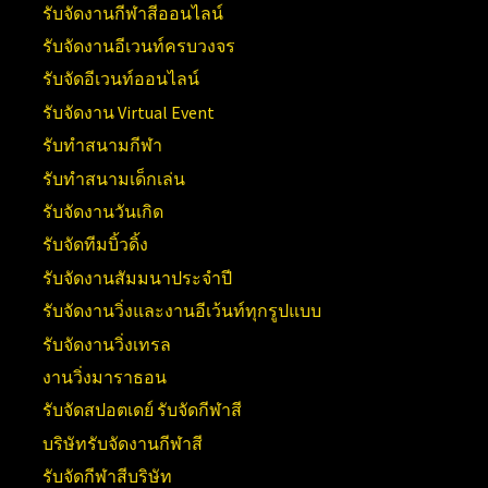
รับจัดงานกีฬาสีออนไลน์
รับจัดงานอีเวนท์ครบวงจร
รับจัดอีเวนท์ออนไลน์
รับจัดงาน Virtual Event
รับทำสนามกีฬา
รับทำสนามเด็กเล่น
รับจัดงานวันเกิด
รับจัดทีมบิ้วดิ้ง
รับจัดงานสัมมนาประจำปี
รับจัดงานวิ่งและงานอีเว้นท์ทุกรูปแบบ
รับจัดงานวิ่งเทรล
งานวิ่งมาราธอน
รับจัดสปอตเดย์ รับจัดกีฬาสี
บริษัทรับจัดงานกีฬาสี
รับจัดกีฬาสีบริษัท