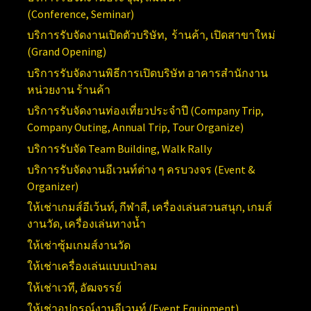
(Conference,
Seminar)
บริการรับจัดงานเปิดตัวบริษัท, ร้านค้า, เปิดสาขาใหม่
(
Grand Opening)
บริการ
รับจัดงานพิธีการเปิดบริษัท อาคารสำนักงาน
หน่วยงาน ร้านค้า
บริการรับจัดงานท่องเที่ยวประจำปี (
Company Trip,
Company Outing, Annual Trip, Tour Organize)
บริการรับจัด
Team Building, Walk Rally
บริการรับจัดงานอีเวนท์ต่าง ๆ ครบวงจร (
Event &
Organizer)
ให้เช่าเกมส์อีเว้นท์, กีฬาสี, เครื่องเล่นสวนสนุก, เกมส์
งานวัด, เครื่องเล่นทางน้ำ
ให้เช่าซุ้มเกมส์งานวัด
ให้เช่าเครื่องเล่นแบบเป่าลม
ให้เช่าเวที, อัฒจรรย์
ให้เช่าอุปกรณ์งานอีเวนท์ (
Event Equipment)