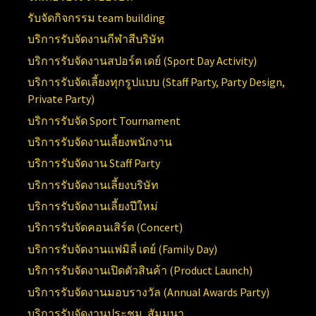
รับจัดกิจกรรม team building
บริการรับจัดงานกีฬาสีบริษัท
บริการรับจัดงานสปอร์ต เดย์ (
Sport Day Activity)
บริการรับจัดเลี้ยงทุกรูปแบบ (
Staff Party, Party Design,
Private Party)
บริการรับจัด
Sport Tournament
บริการรับจัดงานเลี้ยงพนักงาน
บริการรับจัดงาน
Staff Party
บริการรับจัดงานเลี้ยงบริษัท
บริการรับจัดงานเลี้ยงปีใหม่
บริการรับจัดคอนเสิร์ต (
Concert)
บริการรับจัดงานแฟมิลี่ เดย์ (
Family Day)
บริการรับจัดงานเปิดตัวสินค้า (
Product Launch)
บริการรับจัดงานมอบรางวัล (Annual
Awards Party)
บริการรับจัดงานประชุม, สัมมนา