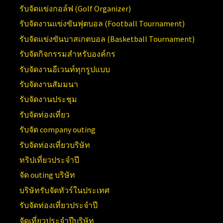
รับจัดแข่งกอล์ฟ (Golf Organizer)
รับจัดงานแข่งขันฟุตบอล (Football Tournament)
รับจัดแข่งขันบาสเกตบอล (Basketball Tournament)
รับจัดกิจกรรมสำหรับองค์กร
รับจัดงานอีเวนท์ทุกรูปแบบ
รับจัดงานสัมมนา
รับจัดงานประชุม
รับจัดท่องเที่ยว
รับจัด company outing
รับจัดท่องเที่ยวบริษัท
ทริปเที่ยวประจำปี
จัด outing บริษัท
บริษัทรับจัดทัวร์ในประเทศ
รับจัดท่องเที่ยวประจำปี
จัดเที่ยวประจำปีบริษัท