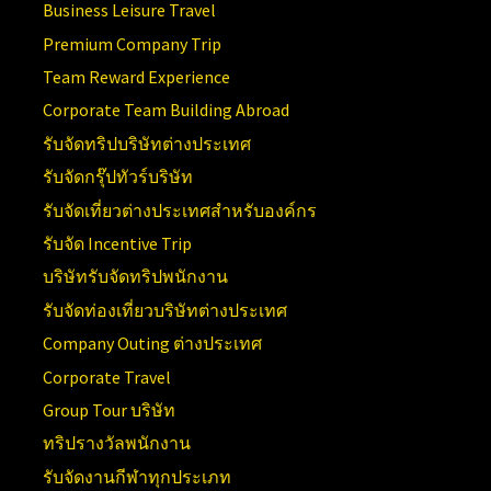
Business Leisure Travel
Premium Company Trip
Team Reward Experience
Corporate Team Building Abroad
รับจัดทริปบริษัทต่างประเทศ
รับจัดกรุ๊ปทัวร์บริษัท
รับจัดเที่ยวต่างประเทศสำหรับองค์กร
รับจัด Incentive Trip
บริษัทรับจัดทริปพนักงาน
รับจัดท่องเที่ยวบริษัทต่างประเทศ
Company Outing ต่างประเทศ
Corporate Travel
Group Tour บริษัท
ทริปรางวัลพนักงาน
รับจัดงานกีฬาทุกประเภท