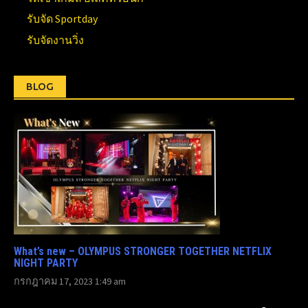
รับจัด Sportday
รับจัดงานวิ่ง
BLOG
What’s new – OLYMPUS STRONGER TOGETHER NETFLIX
NIGHT PARTY
กรกฎาคม 17, 2023 1:49 am