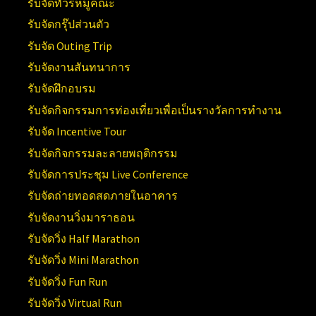
รับจัดทัวร์หมู่คณะ
รับจัดกรุ๊ปส่วนตัว
รับจัด Outing Trip
รับจัดงานสันทนาการ
รับจัดฝึกอบรม
รับจัดกิจกรรมการท่องเที่ยวเพื่อเป็นรางวัลการทำงาน
รับจัด Incentive Tour
รับจัดกิจกรรมละลายพฤติกรรม
รับจัดการประชุม Live Conference
รับจัดถ่ายทอดสดภายในอาคาร
รับจัดงานวิ่งมาราธอน
รับจัดวิ่ง Half Marathon
รับจัดวิ่ง Mini Marathon
รับจัดวิ่ง Fun Run
รับจัดวิ่ง Virtual Run