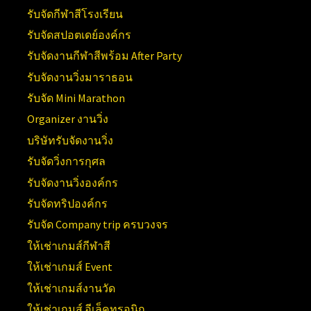
รับจัดกีฬาสีโรงเรียน
รับจัดสปอตเดย์องค์กร
รับจัดงานกีฬาสีพร้อม After Party
รับจัดงานวิ่งมาราธอน
รับจัด Mini Marathon
Organizer งานวิ่ง
บริษัทรับจัดงานวิ่ง
รับจัดวิ่งการกุศล
รับจัดงานวิ่งองค์กร
รับจัดทริปองค์กร
รับจัด Company trip ครบวงจร
ให้เช่าเกมส์กีฬาสี
ให้เช่าเกมส์ Event
ให้เช่าเกมส์งานวัด
ให้เช่าเกมส์ อีเล็คทรอนิก